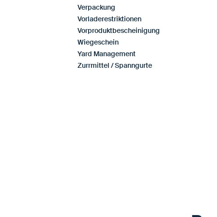
Verpackung
Vorladerestriktionen
Vorproduktbescheinigung
Wiegeschein
Yard Management
Zurrmittel / Spanngurte