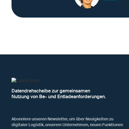
Datendrehscheibe zur gemeinsamen
Nutzung von Be- und Entladeanforderungen.
Abonniere unseren Newsletter, um über Neuigkeiten zu
digitaler Logistik, unserem Unternehmen, neuen Funktionen