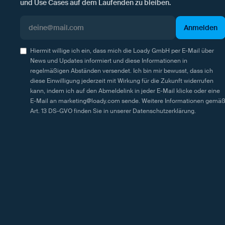
und Use Cases auf dem Laufenden zu bleiben.
Hiermit willige ich ein, dass mich die Loady GmbH per E-Mail über
News und Updates informiert und diese Informationen in
regelmäßigen Abständen versendet. Ich bin mir bewusst, dass ich
diese Einwilligung jederzeit mit Wirkung für die Zukunft widerrufen
kann, indem ich auf den Abmeldelink in jeder E-Mail klicke oder eine
E-Mail an marketing@loady.com sende. Weitere Informationen gemä
Art. 13 DS-GVO finden Sie in unserer
Datenschutzerklärung
.