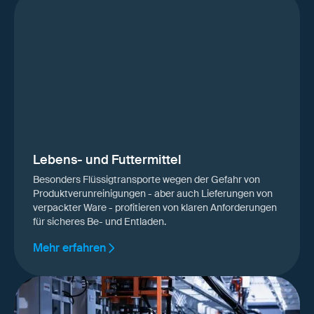
Lebens- und Futtermittel
Besonders Flüssigtransporte wegen der Gefahr von
Produktverunreinigungen - aber auch Lieferungen von
verpackter Ware - profitieren von klaren Anforderungen
für sicheres Be- und Entladen.
Mehr erfahren