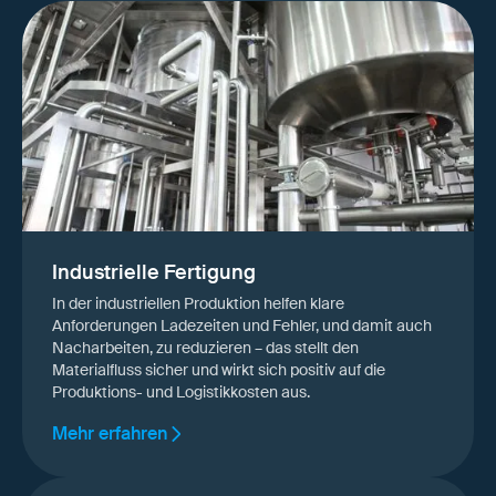
Industrielle Fertigung
In der industriellen Produktion helfen klare
Anforderungen Ladezeiten und Fehler, und damit auch
Nacharbeiten, zu reduzieren – das stellt den
Materialfluss sicher und wirkt sich positiv auf die
Produktions- und Logistikkosten aus.
Mehr erfahren