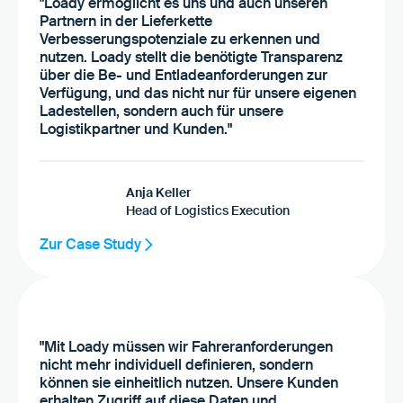
"Loady ermöglicht es uns und auch unseren
Partnern in der Lieferkette
Verbesserungspotenziale zu erkennen und
nutzen. Loady stellt die benötigte Transparenz
über die Be- und Entladeanforderungen zur
Verfügung, und das nicht nur für unsere eigenen
Ladestellen, sondern auch für unsere
Logistikpartner und Kunden."
Anja Keller
Head of Logistics Execution
Zur Case Study
"Mit Loady müssen wir Fahreranforderungen
nicht mehr individuell definieren, sondern
können sie einheitlich nutzen. Unsere Kunden
erhalten Zugriff auf diese Daten und