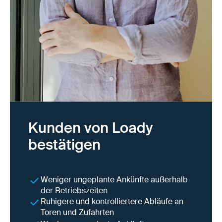
Kunden von Loady
bestätigen
Weniger ungeplante Ankünfte außerhalb
der Betriebszeiten
Ruhigere und kontrolliertere Abläufe an
Toren und Zufahrten