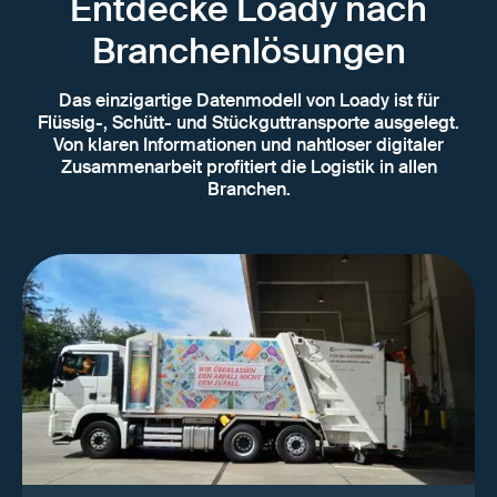
Entdecke Loady nach
Branchenlösungen
Das einzigartige Datenmodell von Loady ist für
Flüssig-, Schütt- und Stückguttransporte ausgelegt.
Von klaren Informationen und nahtloser digitaler
Zusammenarbeit profitiert die Logistik in allen
Branchen.