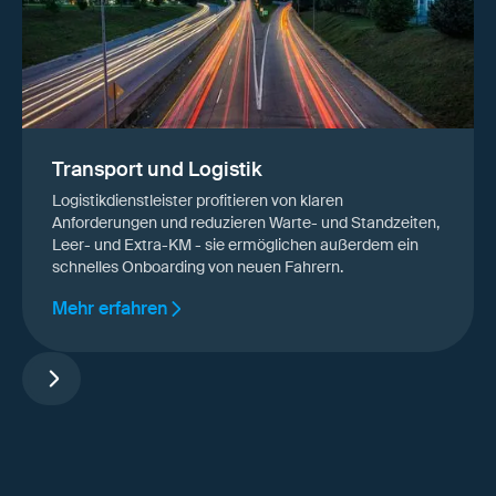
Transport und Logistik
Logistikdienstleister profitieren von klaren
Anforderungen und reduzieren Warte- und Standzeiten,
Leer- und Extra-KM - sie ermöglichen außerdem ein
schnelles Onboarding von neuen Fahrern.
Mehr erfahren