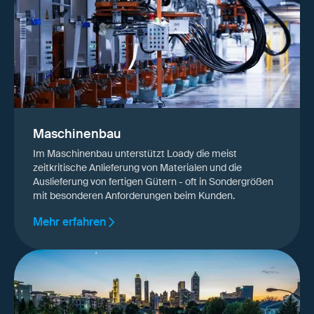
Maschinenbau
Im Maschinenbau unterstützt Loady die meist
zeitkritische Anlieferung von Materialen und die
Auslieferung von fertigen Gütern - oft in Sondergrößen
mit besonderen Anforderungen beim Kunden.
Mehr erfahren