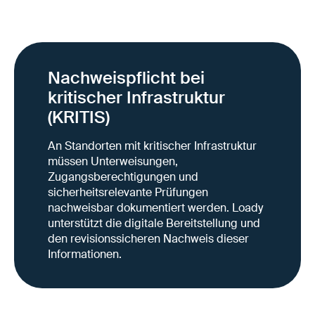
Nachweispflicht bei
kritischer Infrastruktur
(KRITIS)
An Standorten mit kritischer Infrastruktur
müssen Unterweisungen,
Zugangsberechtigungen und
sicherheitsrelevante Prüfungen
nachweisbar dokumentiert werden. Loady
unterstützt die digitale Bereitstellung und
den revisionssicheren Nachweis dieser
Informationen.