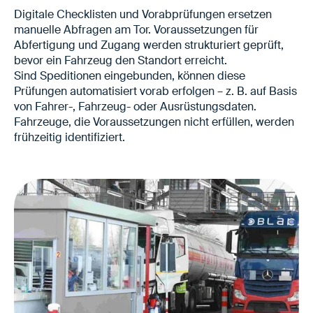
Digitale Checklisten und Vorabprüfungen ersetzen
manuelle Abfragen am Tor. Voraussetzungen für
Abfertigung und Zugang werden strukturiert geprüft,
bevor ein Fahrzeug den Standort erreicht.
Sind Speditionen eingebunden, können diese
Prüfungen automatisiert vorab erfolgen – z. B. auf Basis
von Fahrer-, Fahrzeug- oder Ausrüstungsdaten.
Fahrzeuge, die Voraussetzungen nicht erfüllen, werden
frühzeitig identifiziert.