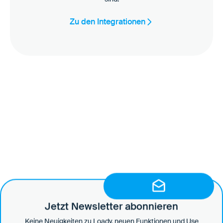
Zu den Integrationen
Jetzt Newsletter abonnieren
Unterstützung nach Bedarf
Keine Neuigkeiten zu Loady, neuen Funktionen und Use