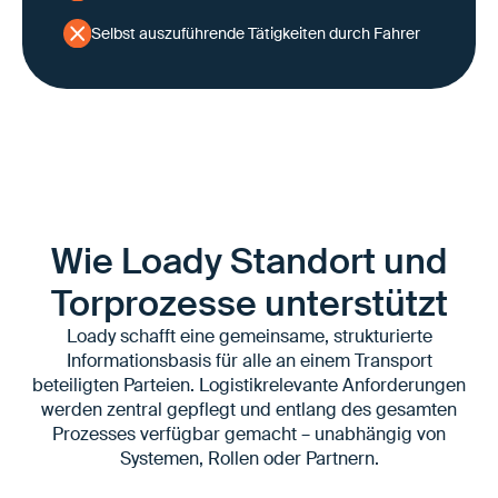
Selbst auszuführende Tätigkeiten durch Fahrer
Wie Loady Standort und
Torprozesse unterstützt
Loady schafft eine gemeinsame, strukturierte
Informationsbasis für alle an einem Transport
beteiligten Parteien. Logistikrelevante Anforderungen
werden zentral gepflegt und entlang des gesamten
Prozesses verfügbar gemacht – unabhängig von
Systemen, Rollen oder Partnern.