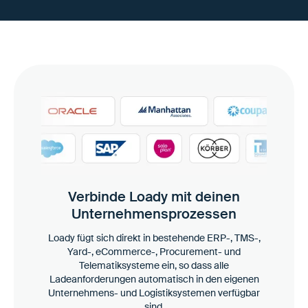
Verbinde Loady mit deinen
Unternehmensprozessen
Loady fügt sich direkt in bestehende ERP-, TMS-,
Yard-, eCommerce-, Procurement- und
Telematiksysteme ein, so dass alle
Ladeanforderungen automatisch in den eigenen
Unternehmens- und Logistiksystemen verfügbar
sind.