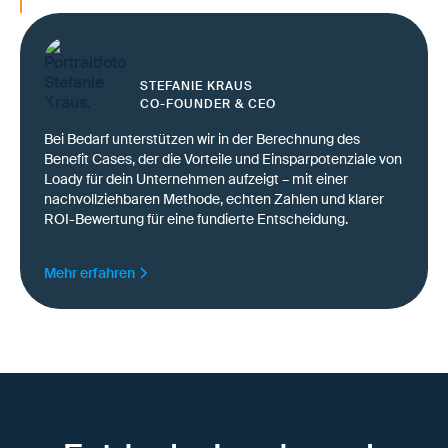
Kosten an Tor und Rampe reduzieren
STEFANIE KRAUS
CO-FOUNDER & CEO
Bei Bedarf unterstützen wir in der Berechnung des
Benefit Cases, der die Vorteile und Einsparpotenziale von
Loady für dein Unternehmen aufzeigt – mit einer
nachvollziehbaren Methode, echten Zahlen und klarer
ROI-Bewertung für eine fundierte Entscheidung.
Mehr erfahren