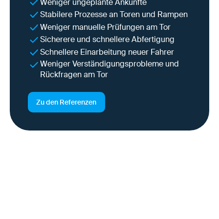
Weniger ungeplante Ankünfte
Stabilere Prozesse an Toren und Rampen
Weniger manuelle Prüfungen am Tor
Sicherere und schnellere Abfertigung
Schnellere Einarbeitung neuer Fahrer
Weniger Verständigungsprobleme und
Rückfragen am Tor
Zu den Referenzen
Warum das gerade jetzt
wichtig ist