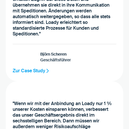
übernehmen sie direkt in ihre Kommunikation
mit Speditionen. Änderungen werden
automatisch weitergegeben, so dass alle stets
informiert sind. Loady erleichtert so
standardisierte Prozesse für Kunden und
Speditionen."
Björn Scheren
Geschäftsführer
Zur Case Study
"Wenn wir mit der Anbindung an Loady nur 1 %
unserer Kosten einsparen können, verbessert
das unser Geschäftsergebnis direkt im
sechsstelligen Bereich. Dann müssen wir
außerdem weniger Risikoaufschläge