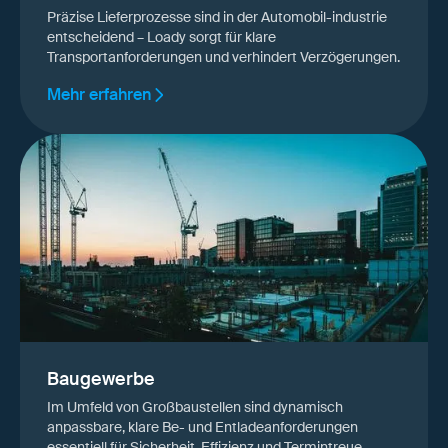
Präzise Lieferprozesse sind in der Automobil-industrie
entscheidend – Loady sorgt für klare
Transportanforderungen und verhindert Verzögerungen.
Mehr erfahren
Baugewerbe
Im Umfeld von Großbaustellen sind dynamisch
anpassbare, klare Be- und Entladeanforderungen
essentiell für Sicherheit, Effizienz und Termintreue.