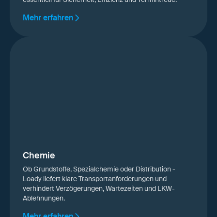
Mehr erfahren
Chemie
Ob Grundstoffe, Spezialchemie oder Distribution -
Loady liefert klare Transportanforderungen und
verhindert Verzögerungen, Wartezeiten und LKW-
Ablehnungen.
Mehr erfahren