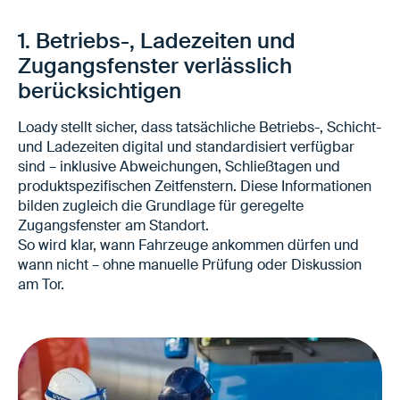
1. Betriebs-, Ladezeiten und
Zugangsfenster verlässlich
berücksichtigen
Loady stellt sicher, dass tatsächliche Betriebs-, Schicht-
und Ladezeiten digital und standardisiert verfügbar
sind – inklusive Abweichungen, Schließtagen und
produktspezifischen Zeitfenstern. Diese Informationen
bilden zugleich die Grundlage für geregelte
Zugangsfenster am Standort.
So wird klar, wann Fahrzeuge ankommen dürfen und
wann nicht – ohne manuelle Prüfung oder Diskussion
am Tor.