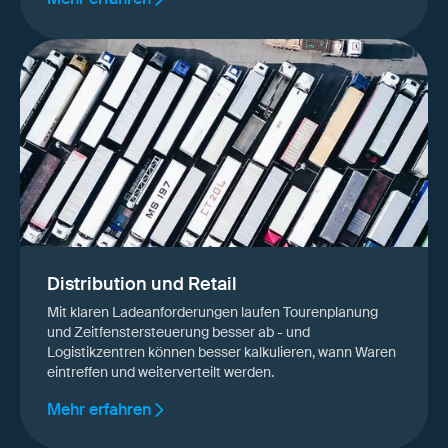
Distribution und Retail
Mit klaren Ladeanforderungen laufen Tourenplanung
und Zeitfenstersteuerung besser ab - und
Logistikzentren können besser kalkulieren, wann Waren
eintreffen und weiterverteilt werden.
Mehr erfahren