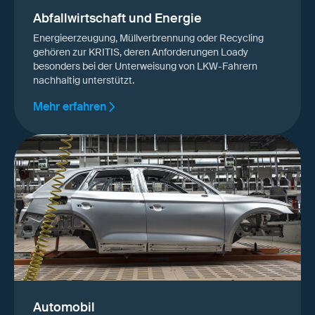
Abfallwirtschaft und Energie
Energieerzeugung, Müllverbrennung oder Recycling
gehören zur KRITIS, deren Anforderungen Loady
besonders bei der Unterweisung von LKW-Fahrern
nachhaltig unterstützt.
Mehr erfahren
Automobil