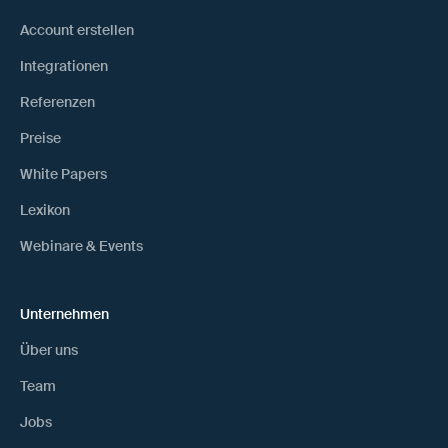
Account erstellen
Integrationen
Referenzen
Preise
White Papers
Lexikon
Webinare & Events
Unternehmen
Über uns
Team
Jobs