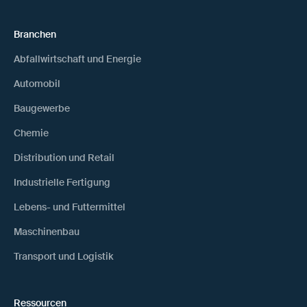
Branchen
Abfallwirtschaft und Energie
Automobil
Baugewerbe
Chemie
Distribution und Retail
Industrielle Fertigung
Lebens- und Futtermittel
Maschinenbau
Transport und Logistik
Ressourcen