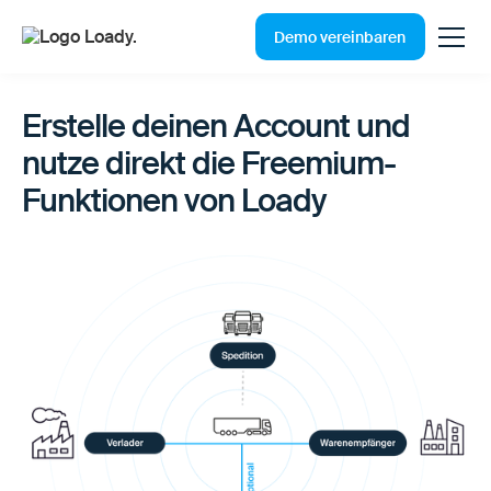
Demo vereinbaren
Erstelle deinen Account und
nutze direkt die Freemium-
Funktionen von Loady