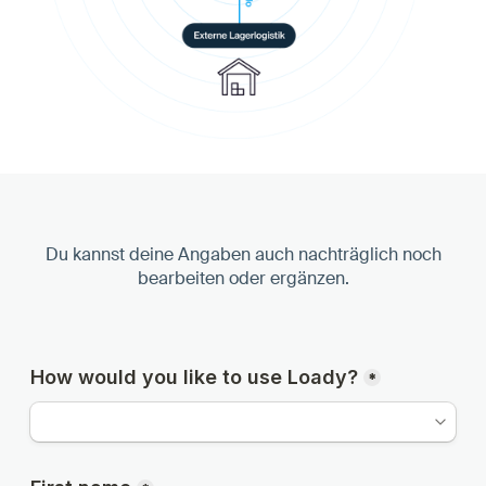
Du kannst deine Angaben auch nachträglich noch
bearbeiten oder ergänzen.