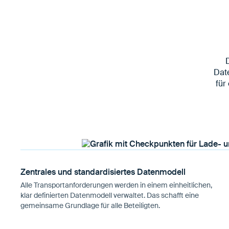
D
Dat
für
Zentrales und standardisiertes Datenmodell
Alle Transportanforderungen werden in einem einheitlichen,
klar definierten Datenmodell verwaltet. Das schafft eine
gemeinsame Grundlage für alle Beteiligten.