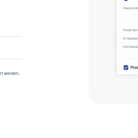
rt werden.