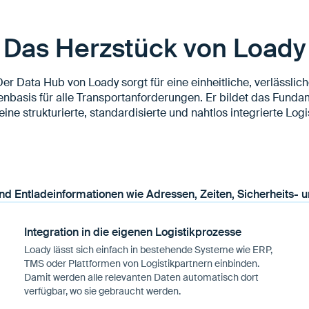
Das Herzstück von Loady
er Data Hub von Loady sorgt für eine einheitliche, verlässlic
enbasis für alle Transportanforderungen. Er bildet das Funda
 eine strukturierte, standardisierte und nahtlos integrierte Logis
Integration in die eigenen Logistikprozesse
Loady lässt sich einfach in bestehende Systeme wie ERP,
TMS oder Plattformen von Logistikpartnern einbinden.
Damit werden alle relevanten Daten automatisch dort
verfügbar, wo sie gebraucht werden.