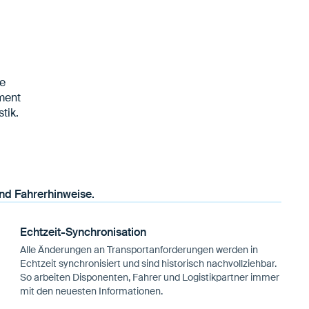
he
ment
tik.
Echtzeit-Synchronisation
Alle Änderungen an Transportanforderungen werden in
Echtzeit synchronisiert und sind historisch nachvollziehbar.
So arbeiten Disponenten, Fahrer und Logistikpartner immer
mit den neuesten Informationen.