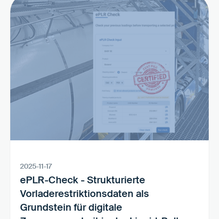
2025-11-17
ePLR-Check - Strukturierte
Vorladerestriktionsdaten als
Grundstein für digitale