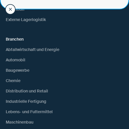
Spedition
Externe Lagerlogistik
Branchen
Abfallwirtschaft und Energie
Automobil
Baugewerbe
Chemie
Distribution und Retail
Industrielle Fertigung
Lebens- und Futtermittel
Maschinenbau