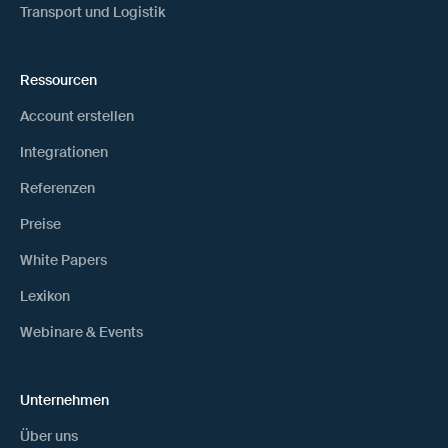
Transport und Logistik
Ressourcen
Account erstellen
Integrationen
Referenzen
Preise
White Papers
Lexikon
Webinare & Events
Unternehmen
Über uns