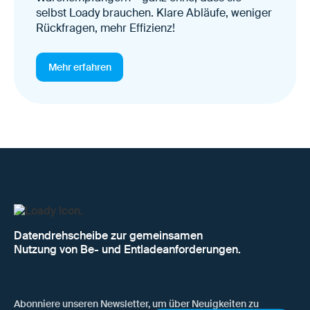
selbst Loady brauchen. Klare Abläufe, weniger
Rückfragen, mehr Effizienz!
Mehr erfahren
Datendrehscheibe zur gemeinsamen
Nutzung von Be- und Entladeanforderungen.
Abonniere unseren Newsletter, um über Neuigkeiten zu