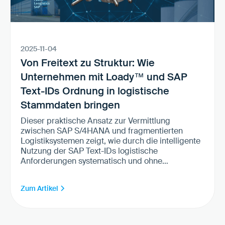
2025-11-04
Von Freitext zu Struktur: Wie
Unternehmen mit Loady™ und SAP
Text-IDs Ordnung in logistische
Stammdaten bringen
Dieser praktische Ansatz zur Vermittlung
zwischen SAP S/4HANA und fragmentierten
Logistiksystemen zeigt, wie durch die intelligente
Nutzung der SAP Text-IDs logistische
Anforderungen systematisch und ohne
Customizing in SAP verfügbar gemacht werden.
Zum Artikel