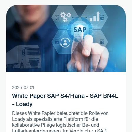
2025-07-01
White Paper SAP S4/Hana - SAP BN4L
- Loady
Dieses White Papier beleuchtet die Rolle von
Loady als spezialisierte Plattform für die
kollaborative Pflege logistischer Be- und
Entladeanforderungen. Im Vergleich zu SAP