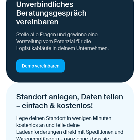
Unverbindliches
Beratungsgespräch
vereinbaren
Stelle alle Fragen und gewinne eine
Vorstellung vom Potenzial für die
Logistikabläufe in deinem Unternehmen.
Demo vereinbaren
Standort anlegen, Daten teilen
– einfach & kostenlos!
Lege deinen Standort in wenigen Minuten
kostenlos an und teile deine
Ladeanforderungen direkt mit Speditionen und
Warenempfängern – ganz ohne, dass sie