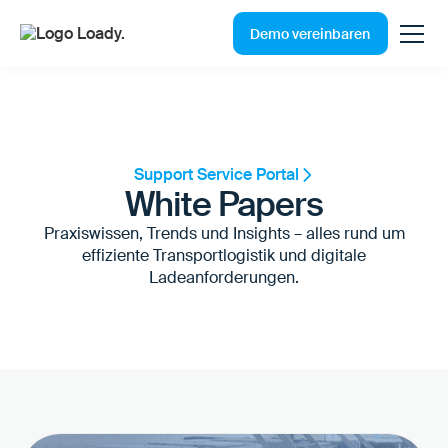
Demo vereinbaren
Support Service Portal
White Papers
Praxiswissen, Trends und Insights – alles rund um
effiziente Transportlogistik und digitale
Ladeanforderungen.