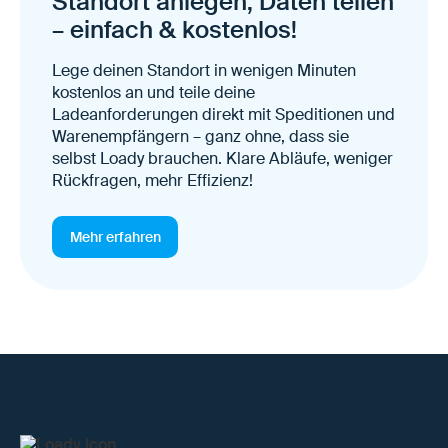
Standort anlegen, Daten teilen
– einfach & kostenlos!
Lege deinen Standort in wenigen Minuten
kostenlos an und teile deine
Ladeanforderungen direkt mit Speditionen und
Warenempfängern – ganz ohne, dass sie
selbst Loady brauchen. Klare Abläufe, weniger
Rückfragen, mehr Effizienz!
Mehr erfahren