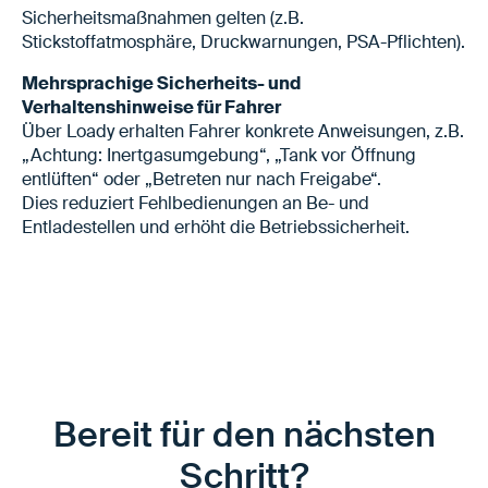
Sicherheitsmaßnahmen gelten (z.B.
Stickstoffatmosphäre, Druckwarnungen, PSA-Pflichten).
Mehrsprachige Sicherheits- und
Verhaltenshinweise für Fahrer
Über Loady erhalten Fahrer konkrete Anweisungen, z.B.
„Achtung: Inertgasumgebung“, „Tank vor Öffnung
entlüften“ oder „Betreten nur nach Freigabe“.
Dies reduziert Fehlbedienungen an Be- und
Entladestellen und erhöht die Betriebssicherheit.
Bereit für den nächsten
Schritt?