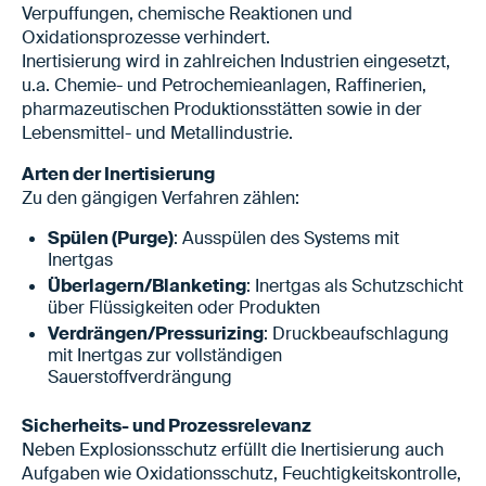
Verpuffungen, chemische Reaktionen und
Oxidationsprozesse verhindert.
Inertisierung wird in zahlreichen Industrien eingesetzt,
u.a. Chemie- und Petrochemieanlagen, Raffinerien,
pharmazeutischen Produktionsstätten sowie in der
Lebensmittel- und Metallindustrie.
Arten der Inertisierung
Zu den gängigen Verfahren zählen:
Spülen (Purge)
: Ausspülen des Systems mit
Inertgas
Überlagern/Blanketing
: Inertgas als Schutzschicht
über Flüssigkeiten oder Produkten
Verdrängen/Pressurizing
: Druckbeaufschlagung
mit Inertgas zur vollständigen
Sauerstoffverdrängung
Sicherheits- und Prozessrelevanz
Neben Explosionsschutz erfüllt die Inertisierung auch
Aufgaben wie Oxidationsschutz, Feuchtigkeitskontrolle,