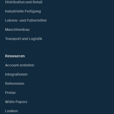
Distribution und Retail
Industrielle Fertigung
Lebens- und Futtermittel
Maschinenbau
Transport und Logistik
Ressourcen
Account erstellen
Integrationen
Referenzen
Preise
White Papers
Lexikon