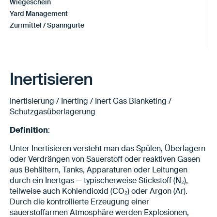
Wiegeschein
Yard Management
Zurrmittel / Spanngurte
Inertisieren
Inertisierung / Inerting / Inert Gas Blanketing /
Schutzgasüberlagerung
Definition
:
Unter Inertisieren versteht man das Spülen, Überlagern
oder Verdrängen von Sauerstoff oder reaktiven Gasen
aus Behältern, Tanks, Apparaturen oder Leitungen
durch ein Inertgas — typischerweise Stickstoff (N₂),
teilweise auch Kohlendioxid (CO₂) oder Argon (Ar).
Durch die kontrollierte Erzeugung einer
sauerstoffarmen Atmosphäre werden Explosionen,