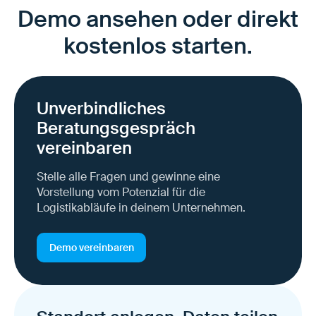
Demo ansehen oder direkt
kostenlos starten.
Unverbindliches
Beratungsgespräch
vereinbaren
Stelle alle Fragen und gewinne eine
Vorstellung vom Potenzial für die
Logistikabläufe in deinem Unternehmen.
Demo vereinbaren