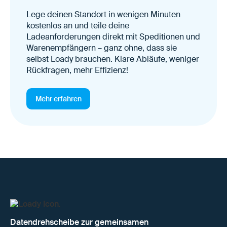
Lege deinen Standort in wenigen Minuten
kostenlos an und teile deine
Ladeanforderungen direkt mit Speditionen und
Warenempfängern – ganz ohne, dass sie
selbst Loady brauchen. Klare Abläufe, weniger
Rückfragen, mehr Effizienz!
Mehr erfahren
Datendrehscheibe zur gemeinsamen