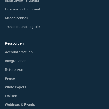
Industrielle Fertigung
Lebens- und Futtermittel
Maschinenbau
Transport und Logistik
Ressourcen
Account erstellen
Integrationen
Referenzen
Preise
White Papers
Lexikon
Webinare & Events