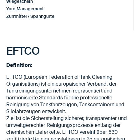
Wiegeschein
Yard Management
Zurrmittel / Spanngurte
EFTCO
Definition:
EFTCO (European Federation of Tank Cleaning
Organisations) ist ein europäischer Verband, der
Tankreinigungsunternehmen repräsentiert und
harmonisierte Standards für die professionelle
Reinigung von Tankfahrzeugen, Tankcontainern und
Silofahrzeugen entwickelt.
Ziel ist die Sicherstellung sicherer, transparenter und
umweltgerechter Reinigungsprozesse entlang der
chemischen Lieferkette. EFTCO vereint über 630
zertifizierte Reinigungsstationen in 25 europäischen