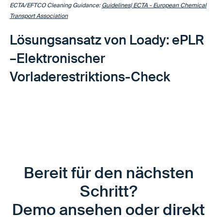
ECTA/EFTCO Cleaning Guidance:
Guidelines| ECTA - European Chemical
Transport Association
Lösungsansatz von Loady: ePLR
–Elektronischer
Vorladerestriktions-Check
Bereit für den nächsten
Schritt?
Demo ansehen oder direkt