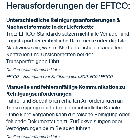
Herausforderungen der EFTCO:
Unterschiedliche Reinigungsanforderungen &
Nachweisformate in der Lieferkette
Trotz EFTCO-Standards setzen nicht alle Verlader und
Logistikpartner einheitliche Dokumente oder digitale
Nachweise ein, was zu Medienbrüchen, manuellen
Kontrollen und Unsicherheiten bei der
Transportfreigabe führt.
Quellen / weiterführende Links:
EFTCO — Hintergrund zur Einführung des eECD:
ECD | EFTCO
Manuelle und fehleranfällige Kommunikation zu
Reinigungsanforderungen
Fahrer und Speditionen erhalten Anforderungen an
Tankreinigungen oft über unterschiedliche Kanäle.
Ohne klare Vorgaben kann die falsche Reinigung oder
fehlende Dokumentation zu Zurückweisungen oder
Verzögerungen beim Beladen führen.
Quellen / weiterführende Links: