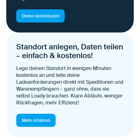
Demo vereinbaren
Standort anlegen, Daten teilen
– einfach & kostenlos!
Lege deinen Standort in wenigen Minuten
kostenlos an und teile deine
Ladeanforderungen direkt mit Speditionen und
Warenempfängern – ganz ohne, dass sie
selbst Loady brauchen. Klare Abläufe, weniger
Rückfragen, mehr Effizienz!
Mehr erfahren