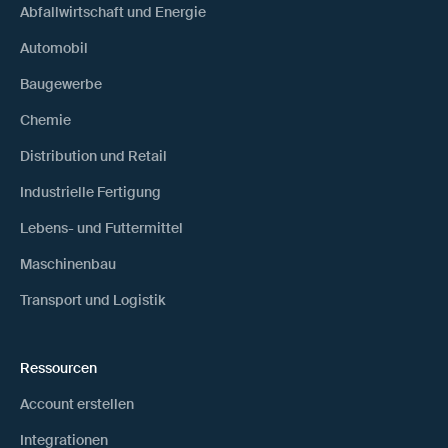
Abfallwirtschaft und Energie
Automobil
Baugewerbe
Chemie
Distribution und Retail
Industrielle Fertigung
Lebens- und Futtermittel
Maschinenbau
Transport und Logistik
Ressourcen
Account erstellen
Integrationen