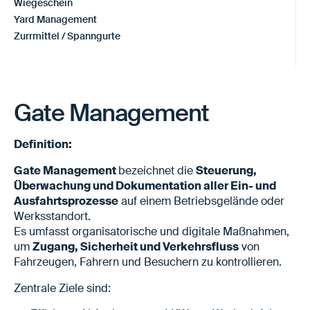
Wiegeschein
Yard Management
Zurrmittel / Spanngurte
Gate Management
Definition:
Gate Management
bezeichnet die
Steuerung,
Überwachung und Dokumentation aller Ein- und
Ausfahrtsprozesse
auf einem Betriebsgelände oder
Werksstandort.
Es umfasst organisatorische und digitale Maßnahmen,
um
Zugang, Sicherheit und Verkehrsfluss
von
Fahrzeugen, Fahrern und Besuchern zu kontrollieren.
Zentrale Ziele sind: