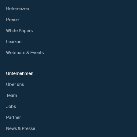
Referenzen
Preise
White Papers
Lexikon
Webinare & Events
Unternehmen
Über uns
Team
Jobs
Partner
News & Presse