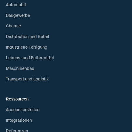
Automobil
Baugewerbe
Chemie
Distribution und Retail
Industrielle Fertigung
Lebens- und Futtermittel
Maschinenbau
Transport und Logistik
Ressourcen
Account erstellen
Integrationen
Referenzen