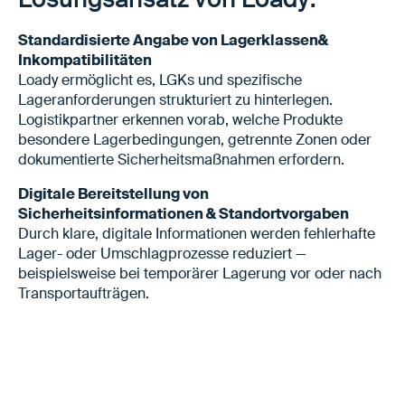
Standardisierte Angabe von Lagerklassen&
Inkompatibilitäten
Loady ermöglicht es, LGKs und spezifische
Lageranforderungen strukturiert zu hinterlegen.
Logistikpartner erkennen vorab, welche Produkte
besondere Lagerbedingungen, getrennte Zonen oder
dokumentierte Sicherheitsmaßnahmen erfordern.
Digitale Bereitstellung von
Sicherheitsinformationen & Standortvorgaben
Durch klare, digitale Informationen werden fehlerhafte
Lager- oder Umschlagprozesse reduziert —
beispielsweise bei temporärer Lagerung vor oder nach
Transportaufträgen.