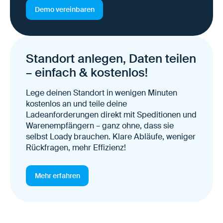
Demo vereinbaren
Standort anlegen, Daten teilen
– einfach & kostenlos!
Lege deinen Standort in wenigen Minuten
kostenlos an und teile deine
Ladeanforderungen direkt mit Speditionen und
Warenempfängern – ganz ohne, dass sie
selbst Loady brauchen. Klare Abläufe, weniger
Rückfragen, mehr Effizienz!
Mehr erfahren