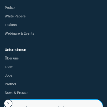
Preise
White Papers
Lexikon
Webinare & Events
Unternehmen
Über uns
Team
Jobs
Partner
News & Presse
Anfahrt