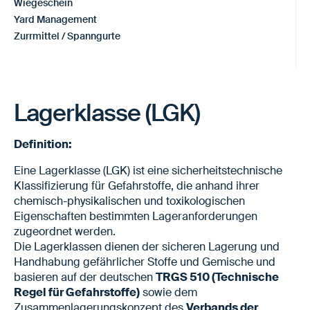
Wiegeschein
Yard Management
Zurrmittel / Spanngurte
Lagerklasse (LGK)
Definition:
Eine Lagerklasse (LGK) ist eine sicherheitstechnische
Klassifizierung für Gefahrstoffe, die anhand ihrer
chemisch-physikalischen und toxikologischen
Eigenschaften bestimmten Lageranforderungen
zugeordnet werden.
Die Lagerklassen dienen der sicheren Lagerung und
Handhabung gefährlicher Stoffe und Gemische und
basieren auf der deutschen
TRGS 510 (Technische
Regel für Gefahrstoffe)
sowie dem
Zusammenlagerungskonzept des
Verbands der