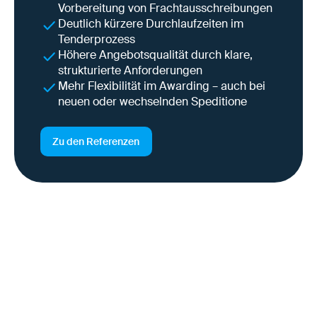
Vorbereitung von Frachtausschreibungen
Deutlich kürzere Durchlaufzeiten im
Tenderprozess
Höhere Angebotsqualität durch klare,
strukturierte Anforderungen
Mehr Flexibilität im Awarding – auch bei
neuen oder wechselnden Speditione
Zu den Referenzen
Warum das gerade jetzt
wichtig ist