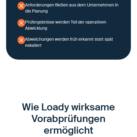
Anforderungen fließen aus dem Unternehmen in
die Planung
Prüfergebnisse werden Teil der operativen
Abwicklung
Abweichungen werden früh erkannt statt spät
eskaliert
Wie Loady wirksame
Vorabprüfungen
ermöglicht