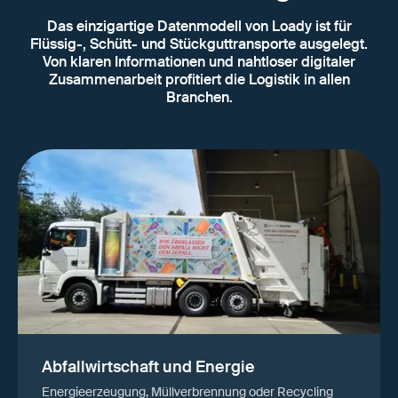
Das einzigartige Datenmodell von Loady ist für
Flüssig-, Schütt- und Stückguttransporte ausgelegt.
Von klaren Informationen und nahtloser digitaler
Zusammenarbeit profitiert die Logistik in allen
Branchen.
Abfallwirtschaft und Energie
Energieerzeugung, Müllverbrennung oder Recycling