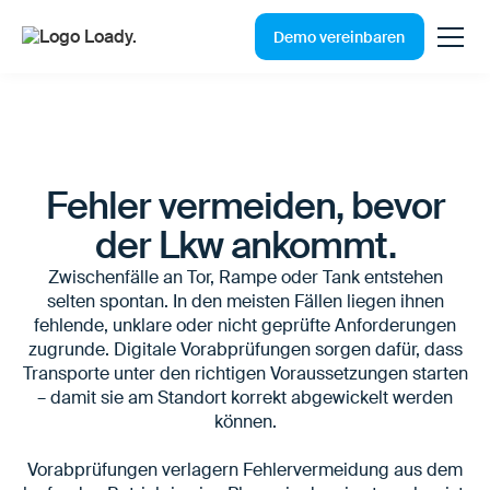
Demo vereinbaren
Fehler vermeiden, bevor
der Lkw ankommt.
Zwischenfälle an Tor, Rampe oder Tank entstehen
selten spontan. In den meisten Fällen liegen ihnen
fehlende, unklare oder nicht geprüfte Anforderungen
zugrunde. Digitale Vorabprüfungen sorgen dafür, dass
Transporte unter den richtigen Voraussetzungen starten
– damit sie am Standort korrekt abgewickelt werden
können.
Vorabprüfungen verlagern Fehlervermeidung aus dem