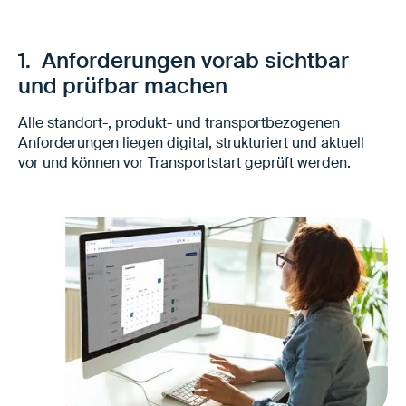
1. Anforderungen vorab sichtbar
und prüfbar machen
Alle standort-, produkt- und transportbezogenen
Anforderungen liegen digital, strukturiert und aktuell
vor und können vor Transportstart geprüft werden.