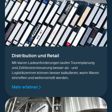
Distribution und Retail
Mit klaren Ladeanforderungen laufen Tourenplanung
und Zeitfenstersteuerung besser ab - und
Logistikzentren können besser kalkulieren, wann Waren
eintreffen und weiterverteilt werden.
Mehr erfahren