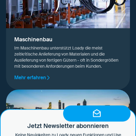
Maschinenbau
Im Maschinenbau unterstützt Loady die meist
zeitkritische Anlieferung von Materialen und die
Auslieferung von fertigen Gütern - oft in Sondergrößen
mit besonderen Anforderungen beim Kunden.
Mehr erfahren
Jetzt Newsletter abonnieren
Keine Neuigkeiten zu Loady, neuen Funktionen und Use