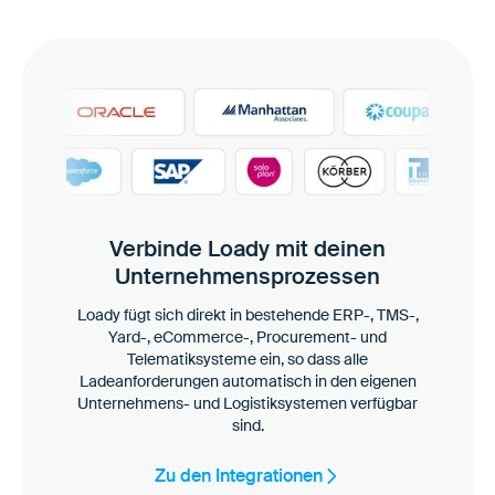
Verbinde Loady mit deinen
Unternehmensprozessen
Loady fügt sich direkt in bestehende ERP-, TMS-,
Yard-, eCommerce-, Procurement- und
Telematiksysteme ein, so dass alle
Ladeanforderungen automatisch in den eigenen
Unternehmens- und Logistiksystemen verfügbar
sind.
Zu den Integrationen