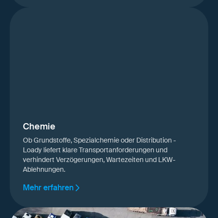
Chemie
Ob Grundstoffe, Spezialchemie oder Distribution -
Loady liefert klare Transportanforderungen und
verhindert Verzögerungen, Wartezeiten und LKW-
Ablehnungen.
Mehr erfahren