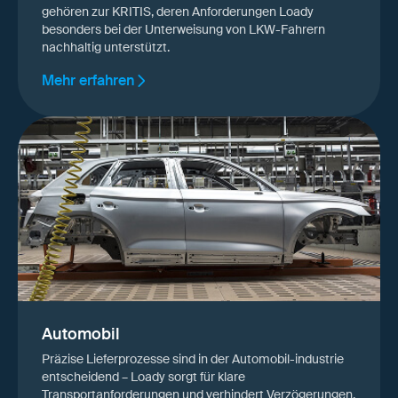
gehören zur KRITIS, deren Anforderungen Loady
besonders bei der Unterweisung von LKW-Fahrern
nachhaltig unterstützt.
Mehr erfahren
Automobil
Präzise Lieferprozesse sind in der Automobil-industrie
entscheidend – Loady sorgt für klare
Transportanforderungen und verhindert Verzögerungen.