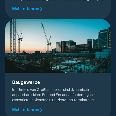
Mehr erfahren
Baugewerbe
Im Umfeld von Großbaustellen sind dynamisch
anpassbare, klare Be- und Entladeanforderungen
essentiell für Sicherheit, Effizienz und Termintreue.
Mehr erfahren