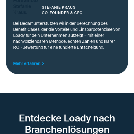
STEFANIE KRAUS
CO-FOUNDER & CEO
Bei Bedarf unterstützen wir in der Berechnung des
Benefit Cases, der die Vorteile und Einsparpotenziale von
Loady für dein Unternehmen aufzeigt – mit einer
nachvollziehbaren Methode, echten Zahlen und klarer
ROI-Bewertung für eine fundierte Entscheidung.
Mehr erfahren
Entdecke Loady nach
Branchenlösungen