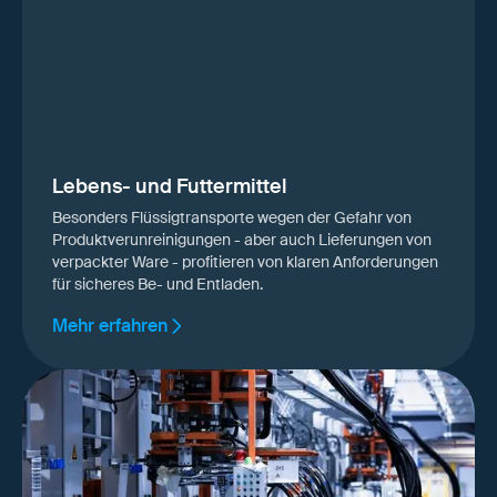
Lebens- und Futtermittel
Besonders Flüssigtransporte wegen der Gefahr von
Produktverunreinigungen - aber auch Lieferungen von
verpackter Ware - profitieren von klaren Anforderungen
für sicheres Be- und Entladen.
Mehr erfahren