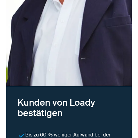
Kunden von Loady
bestätigen
Bis zu 60 % weniger Aufwand bei der