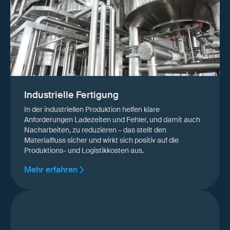
Industrielle Fertigung
In der industriellen Produktion helfen klare
Anforderungen Ladezeiten und Fehler, und damit auch
Nacharbeiten, zu reduzieren – das stellt den
Materialfluss sicher und wirkt sich positiv auf die
Produktions- und Logistikkosten aus.
Mehr erfahren