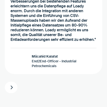
Verbesserungen bei bestehenden Features
erleichtern uns die Datenpflege auf Loady
enorm. Durch die Integration mit anderen
Systemen und die Einführung von CSV-
Massenuploads haben wir den Aufwand der
Initialpflege eines Datensatzes um 80-90%
reduzieren können. Loady ermöglicht es uns
somit, die Qualität unserer Be- und
Entladeanforderungen sehr effizient zu erhöhen."
Mücahid Kalafat
End2End-Officer – Industrial
Petrochemicals