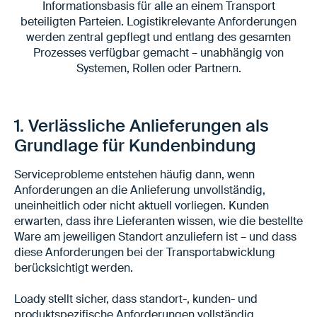
Informationsbasis für alle an einem Transport
beteiligten Parteien. Logistikrelevante Anforderungen
werden zentral gepflegt und entlang des gesamten
Prozesses verfügbar gemacht – unabhängig von
Systemen, Rollen oder Partnern.
1. Verlässliche Anlieferungen als
Grundlage für Kundenbindung
Serviceprobleme entstehen häufig dann, wenn
Anforderungen an die Anlieferung unvollständig,
uneinheitlich oder nicht aktuell vorliegen. Kunden
erwarten, dass ihre Lieferanten wissen, wie die bestellte
Ware am jeweiligen Standort anzuliefern ist – und dass
diese Anforderungen bei der Transportabwicklung
berücksichtigt werden.
Loady stellt sicher, dass standort-, kunden- und
produktspezifische Anforderungen vollständig,