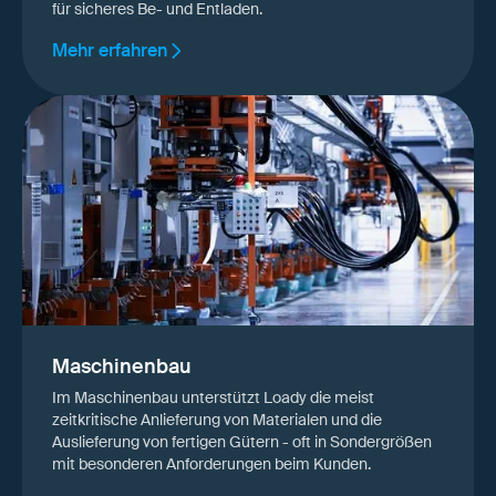
für sicheres Be- und Entladen.
Mehr erfahren
Maschinenbau
Im Maschinenbau unterstützt Loady die meist
zeitkritische Anlieferung von Materialen und die
Auslieferung von fertigen Gütern - oft in Sondergrößen
mit besonderen Anforderungen beim Kunden.