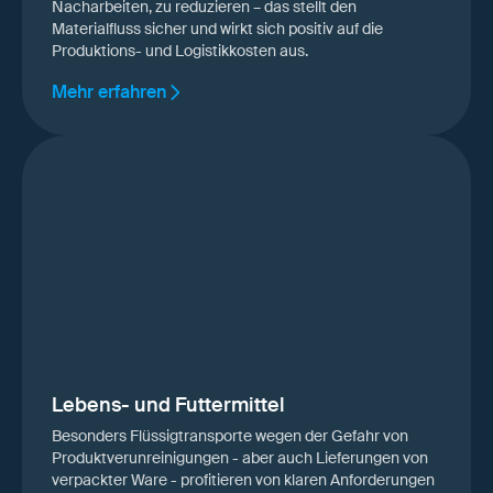
Nacharbeiten, zu reduzieren – das stellt den
Materialfluss sicher und wirkt sich positiv auf die
Produktions- und Logistikkosten aus.
Mehr erfahren
Lebens- und Futtermittel
Besonders Flüssigtransporte wegen der Gefahr von
Produktverunreinigungen - aber auch Lieferungen von
verpackter Ware - profitieren von klaren Anforderungen