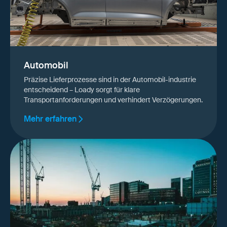
Automobil
Präzise Lieferprozesse sind in der Automobil-industrie
entscheidend – Loady sorgt für klare
Transportanforderungen und verhindert Verzögerungen.
Mehr erfahren