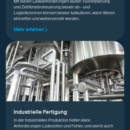
Mit klaren Ladeanforderungen laufen Tourenplanung
und Zeitfenstersteuerung besser ab - und
Logistikzentren können besser kalkulieren, wann Waren
eintreffen und weiterverteilt werden.
Mehr erfahren
Industrielle Fertigung
In der industriellen Produktion helfen klare
Anforderungen Ladezeiten und Fehler, und damit auch