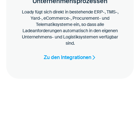
Unternehmensprozessen
Loady fügt sich direkt in bestehende ERP-, TMS-,
Yard-, eCommerce-, Procurement- und
Telematiksysteme ein, so dass alle
Ladeanforderungen automatisch in den eigenen
Unternehmens- und Logistiksystemen verfügbar
sind.
Zu den Integrationen