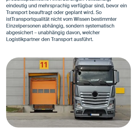
eindeutig und mehrsprachig verfügbar sind, bevor ein
Transport beauftragt oder geplant wird. So
istTransportqualität nicht vom Wissen bestimmter
Einzelpersonen abhängig, sondern systematisch
abgesichert – unabhängig davon, welcher
Logistikpartner den Transport ausführt.
Verlässlichere Anlieferungen beim Kunden