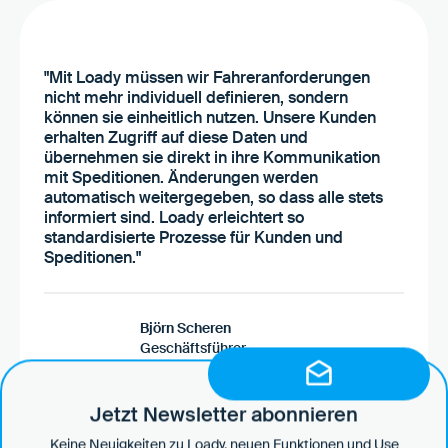
"Mit Loady müssen wir Fahreranforderungen
nicht mehr individuell definieren, sondern
können sie einheitlich nutzen. Unsere Kunden
erhalten Zugriff auf diese Daten und
übernehmen sie direkt in ihre Kommunikation
mit Speditionen. Änderungen werden
automatisch weitergegeben, so dass alle stets
informiert sind. Loady erleichtert so
standardisierte Prozesse für Kunden und
Speditionen."
Björn Scheren
Geschäftsführer
Zur Case Study
Jetzt Newsletter abonnieren
Keine Neuigkeiten zu Loady, neuen Funktionen und Use