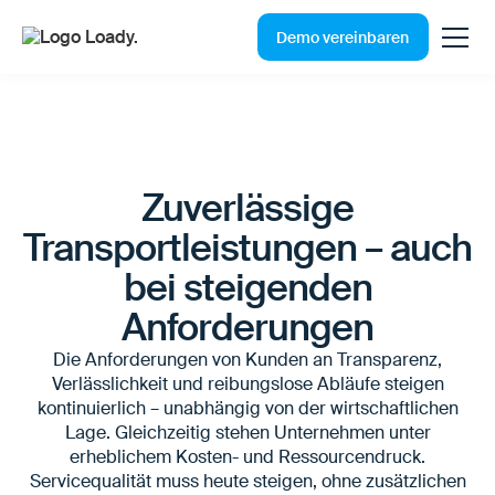
Demo vereinbaren
Zuverlässige
Transportleistungen – auch
bei steigenden
Anforderungen
Die Anforderungen von Kunden an Transparenz,
Verlässlichkeit und reibungslose Abläufe steigen
kontinuierlich – unabhängig von der wirtschaftlichen
Lage. Gleichzeitig stehen Unternehmen unter
erheblichem Kosten- und Ressourcendruck.
Servicequalität muss heute steigen, ohne zusätzlichen