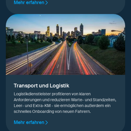
Mehr erfahren
Transport und Logistik
Logistikdienstleister profitieren von klaren
Anforderungen und reduzieren Warte- und Standzeiten,
Leer- und Extra-KM - sie ermöglichen außerdem ein
schnelles Onboarding von neuen Fahrern.
Mehr erfahren