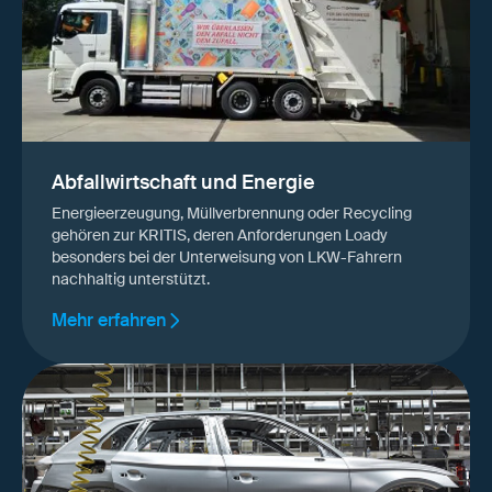
Abfallwirtschaft und Energie
Energieerzeugung, Müllverbrennung oder Recycling
gehören zur KRITIS, deren Anforderungen Loady
besonders bei der Unterweisung von LKW-Fahrern
nachhaltig unterstützt.
Mehr erfahren