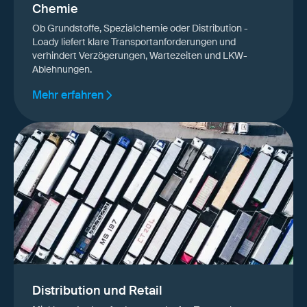
Chemie
Ob Grundstoffe, Spezialchemie oder Distribution -
Loady liefert klare Transportanforderungen und
verhindert Verzögerungen, Wartezeiten und LKW-
Ablehnungen.
Mehr erfahren
Distribution und Retail