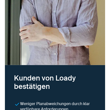
Kunden von Loady
bestätigen
Weniger Planabweichungen durch klar
verfügbare Anforderungen