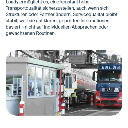
Loady ermöglicht es, eine konstant hohe
Transportqualität sicherzustellen, auch wenn sich
Strukturen oder Partner ändern. Servicequalität bleibt
stabil, weil sie auf klaren, geprüften Informationen
basiert – nicht auf individuellen Absprachen oder
gewachsenen Routinen.
Konstante Transportqualität auch bei