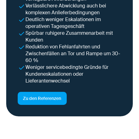
Verlässlichere Abwicklung auch bei
komplexen Anlieferbedingungen
Deutlich weniger Eskalationen im
operativen Tagesgeschäft
Spürbar ruhigere Zusammenarbeit mit
Kunden
Reduktion von Fehlanfahrten und
Zwischenfällen an Tor und Rampe um 30-
60 %
Weniger servicebedingte Gründe für
Kundeneskalationen oder
Lieferantenwechsel
Zu den Referenzen