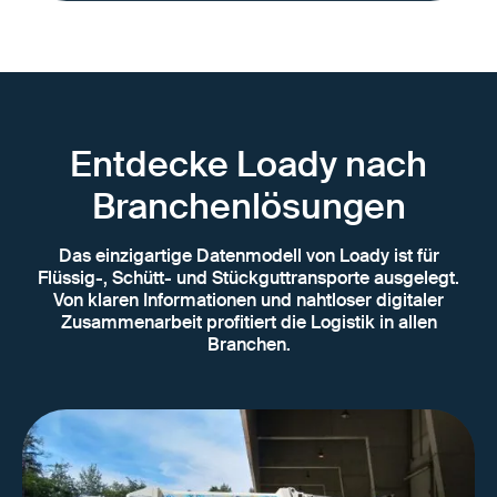
Entdecke Loady nach
Branchenlösungen
Das einzigartige Datenmodell von Loady ist für
Flüssig-, Schütt- und Stückguttransporte ausgelegt.
Von klaren Informationen und nahtloser digitaler
Zusammenarbeit profitiert die Logistik in allen
Branchen.