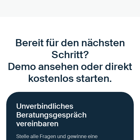
Bereit für den nächsten
Schritt?
Demo ansehen oder direkt
kostenlos starten.
Unverbindliches
Beratungsgespräch
vereinbaren
Stelle alle Fragen und gewinne eine