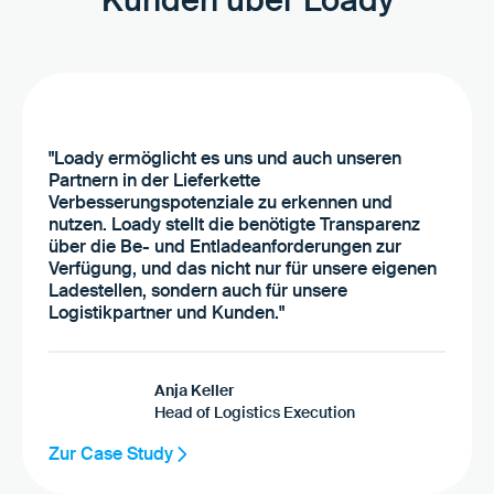
Kunden über Loady
"Loady ermöglicht es uns und auch unseren
Partnern in der Lieferkette
Verbesserungspotenziale zu erkennen und
nutzen. Loady stellt die benötigte Transparenz
über die Be- und Entladeanforderungen zur
Verfügung, und das nicht nur für unsere eigenen
Ladestellen, sondern auch für unsere
Logistikpartner und Kunden."
Anja Keller
Head of Logistics Execution
Zur Case Study