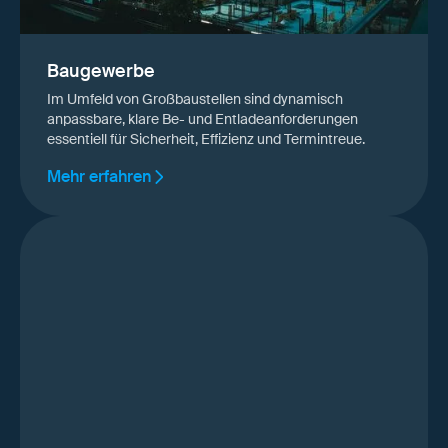
Baugewerbe
Im Umfeld von Großbaustellen sind dynamisch
anpassbare, klare Be- und Entladeanforderungen
essentiell für Sicherheit, Effizienz und Termintreue.
Mehr erfahren