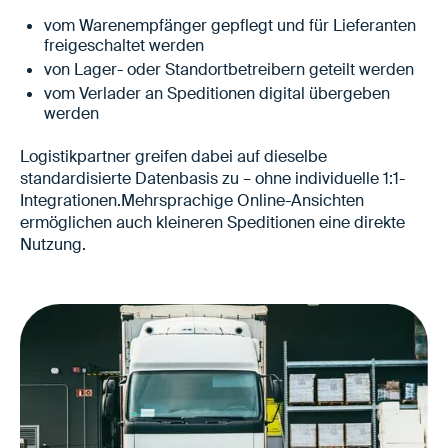
vom Warenempfänger gepflegt und für Lieferanten
freigeschaltet werden
von Lager- oder Standortbetreibern geteilt werden
vom Verlader an Speditionen digital übergeben
werden
Logistikpartner greifen dabei auf dieselbe
standardisierte Datenbasis zu – ohne individuelle 1:1-
Integrationen.Mehrsprachige Online-Ansichten
ermöglichen auch kleineren Speditionen eine direkte
Nutzung.