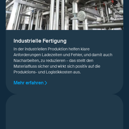
Industrielle Fertigung
In der industriellen Produktion helfen klare
Anforderungen Ladezeiten und Fehler, und damit auch
Nacharbeiten, zu reduzieren – das stellt den
Materialfluss sicher und wirkt sich positiv auf die
Produktions- und Logistikkosten aus.
Mehr erfahren