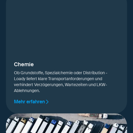
Chemie
Ob Grundstoffe, Spezialchemie oder Distribution -
Loady liefert klare Transportanforderungen und
verhindert Verzögerungen, Wartezeiten und LKW-
Ablehnungen.
Mehr erfahren