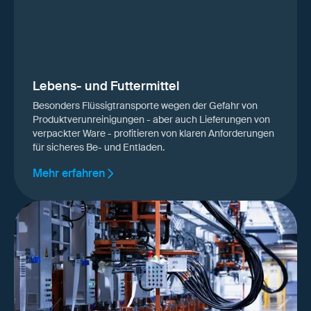
Lebens- und Futtermittel
Besonders Flüssigtransporte wegen der Gefahr von
Produktverunreinigungen - aber auch Lieferungen von
verpackter Ware - profitieren von klaren Anforderungen
für sicheres Be- und Entladen.
Mehr erfahren