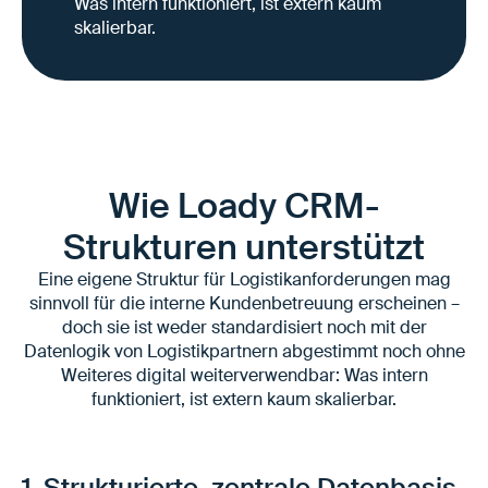
Was intern funktioniert, ist extern kaum
skalierbar.
Wie Loady CRM-
Strukturen unterstützt
Eine eigene Struktur für Logistikanforderungen mag
sinnvoll für die interne Kundenbetreuung erscheinen –
doch sie ist weder standardisiert noch mit der
Datenlogik von Logistikpartnern abgestimmt noch ohne
Weiteres digital weiterverwendbar: Was intern
funktioniert, ist extern kaum skalierbar.
1. Strukturierte, zentrale Datenbasis