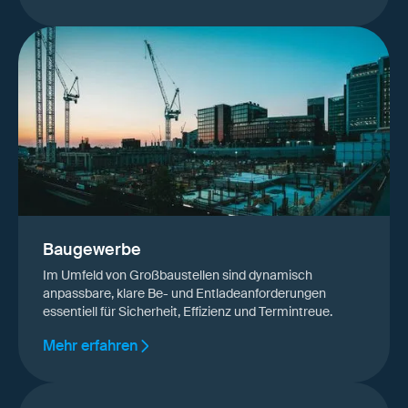
Baugewerbe
Im Umfeld von Großbaustellen sind dynamisch
anpassbare, klare Be- und Entladeanforderungen
essentiell für Sicherheit, Effizienz und Termintreue.
Mehr erfahren