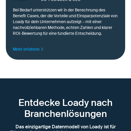
Bei Bedarf unterstützen wir in der Berechnung des
Benefit Cases, der die Vorteile und Einsparpotenziale von
Loady für dein Unternehmen aufzeigt – mit einer
nachvollziehbaren Methode, echten Zahlen und klarer
ROI-Bewertung für eine fundierte Entscheidung.
Mehr erfahren
Entdecke Loady nach
Branchenlösungen
Das einzigartige Datenmodell von Loady ist für