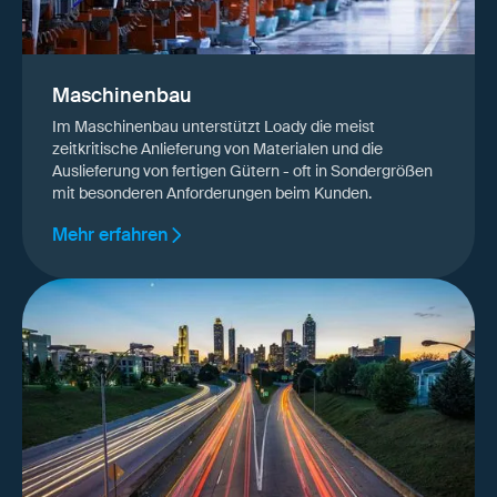
Maschinenbau
Im Maschinenbau unterstützt Loady die meist
zeitkritische Anlieferung von Materialen und die
Auslieferung von fertigen Gütern - oft in Sondergrößen
mit besonderen Anforderungen beim Kunden.
Mehr erfahren