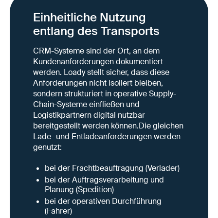
Einheitliche Nutzung
entlang des Transports
CRM-Systeme sind der Ort, an dem
Kundenanforderungen dokumentiert
werden. Loady stellt sicher, dass diese
Anforderungen nicht isoliert bleiben,
sondern strukturiert in operative Supply-
Chain-Systeme einfließen und
Logistikpartnern digital nutzbar
bereitgestellt werden können.Die gleichen
Lade- und Entladeanforderungen werden
genutzt:
bei der Frachtbeauftragung (Verlader)
bei der Auftragsverarbeitung und
Planung (Spedition)
bei der operativen Durchführung
(Fahrer)