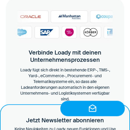
Verbinde Loady mit deinen
Unternehmensprozessen
Loady fügt sich direkt in bestehende ERP-, TMS-,
Yard-, eCommerce-, Procurement- und
Telematiksysteme ein, so dass alle
Ladeanforderungen automatisch in den eigenen
Unternehmens- und Logistiksystemen verfügbar
sind.
Zu den Integrationen
Jetzt Newsletter abonnieren
Keine Neuigkeiten zu Loady, neuen Funktionen und Use