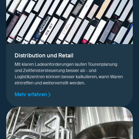
Distribution und Retail
Mit klaren Ladeanforderungen laufen Tourenplanung
und Zeitfenstersteuerung besser ab - und
Logistikzentren können besser kalkulieren, wann Waren
eintreffen und weiterverteilt werden.
Mehr erfahren