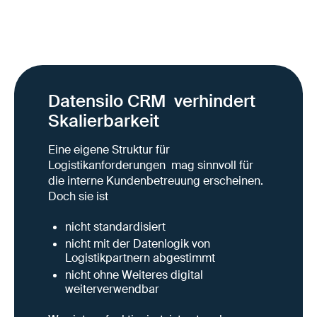
Datensilo CRM verhindert
Skalierbarkeit
Eine eigene Struktur für
Logistikanforderungen mag sinnvoll für
die interne Kundenbetreuung erscheinen.
Doch sie ist
nicht standardisiert
nicht mit der Datenlogik von
Logistikpartnern abgestimmt
nicht ohne Weiteres digital
weiterverwendbar