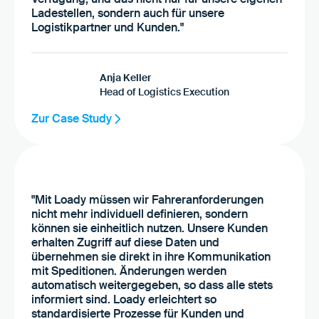
Ladestellen, sondern auch für unsere
Logistikpartner und Kunden."
Anja Keller
Head of Logistics Execution
Zur Case Study
"Mit Loady müssen wir Fahreranforderungen
nicht mehr individuell definieren, sondern
können sie einheitlich nutzen. Unsere Kunden
erhalten Zugriff auf diese Daten und
übernehmen sie direkt in ihre Kommunikation
mit Speditionen. Änderungen werden
automatisch weitergegeben, so dass alle stets
informiert sind. Loady erleichtert so
standardisierte Prozesse für Kunden und