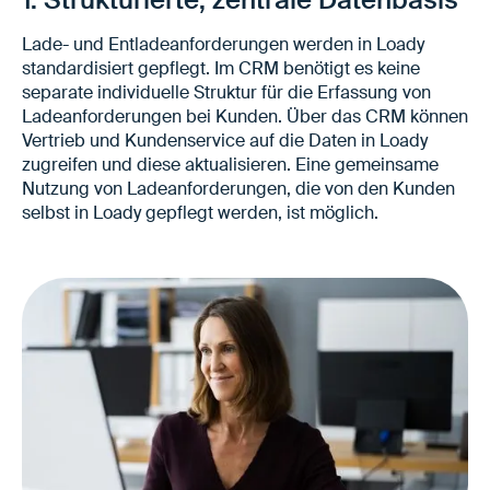
Lade- und Entladeanforderungen werden in Loady
standardisiert gepflegt. Im CRM benötigt es keine
separate individuelle Struktur für die Erfassung von
Ladeanforderungen bei Kunden. Über das CRM können
Vertrieb und Kundenservice auf die Daten in Loady
zugreifen und diese aktualisieren. Eine gemeinsame
Nutzung von Ladeanforderungen, die von den Kunden
selbst in Loady gepflegt werden, ist möglich.