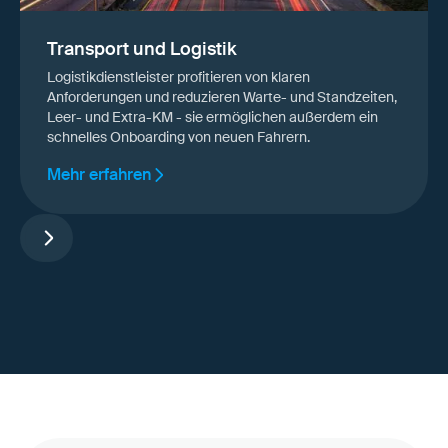
Transport und Logistik
Logistikdienstleister profitieren von klaren
Anforderungen und reduzieren Warte- und Standzeiten,
Leer- und Extra-KM - sie ermöglichen außerdem ein
schnelles Onboarding von neuen Fahrern.
Mehr erfahren