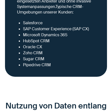
eingesetzten Anbieter und ohne invasive
Systemanpassungen.Typische CRM-
Umgebungen unserer Kunden:
Salesforce
SAP Customer Experience (SAP CX)
Microsoft Dynamics 365
HubSpot CRM
Oracle CX
Zoho CRM
Sugar CRM
Pipedrive CRM
Nutzung von Daten entlang