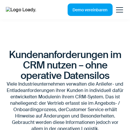
Demo vereinbaren
Kundenanforderungen im
CRM nutzen – ohne
operative Datensilos
Viele Industrieunternehmen verwalten die Anliefer- und
Entladeanforderungen ihrer Kunden in individuell dafür
entwickelten Modulenin ihrem CRM-System. Das ist
naheliegend: der Vertrieb erfasst sie im Angebots- /
Onboardingprozess, derCustomer Service erhält
Hinweise auf Änderungen und Besonderheiten.
Gebraucht werden diese Informationen jedoch vor
allem in der operativen Logistik.