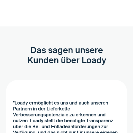
Das sagen unsere
Kunden über Loady
"Loady ermöglicht es uns und auch unseren
Partnern in der Lieferkette
Verbesserungspotenziale zu erkennen und
nutzen. Loady stellt die benötigte Transparenz
über die Be- und Entladeanforderungen zur
Verfügung, und das nicht nur für unsere eigenen