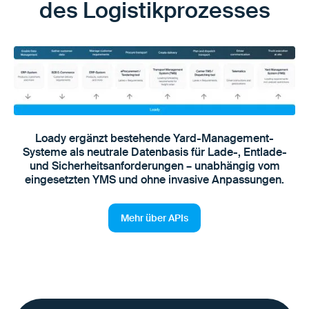
des Logistikprozesses
Loady ergänzt bestehende Yard-Management-
Systeme als neutrale Datenbasis für Lade-, Entlade-
und Sicherheitsanforderungen – unabhängig vom
eingesetzten YMS und ohne invasive Anpassungen.
Mehr über APIs