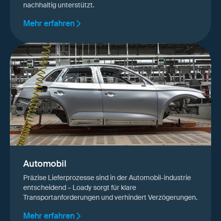
nachhaltig unterstützt.
Mehr erfahren
Automobil
Präzise Lieferprozesse sind in der Automobil-industrie
entscheidend – Loady sorgt für klare
Transportanforderungen und verhindert Verzögerungen.
Mehr erfahren