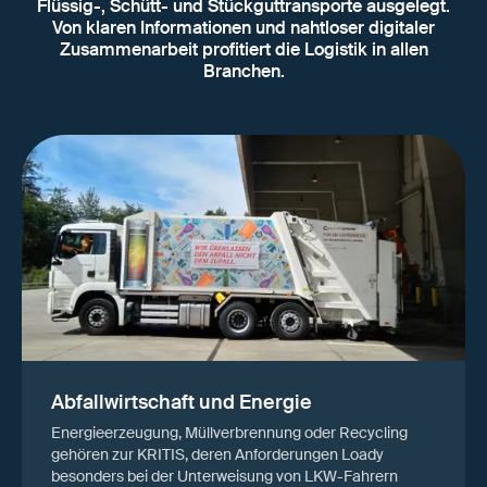
Flüssig-, Schütt- und Stückguttransporte ausgelegt.
Von klaren Informationen und nahtloser digitaler
Zusammenarbeit profitiert die Logistik in allen
Branchen.
Abfallwirtschaft und Energie
Energieerzeugung, Müllverbrennung oder Recycling
gehören zur KRITIS, deren Anforderungen Loady
besonders bei der Unterweisung von LKW-Fahrern