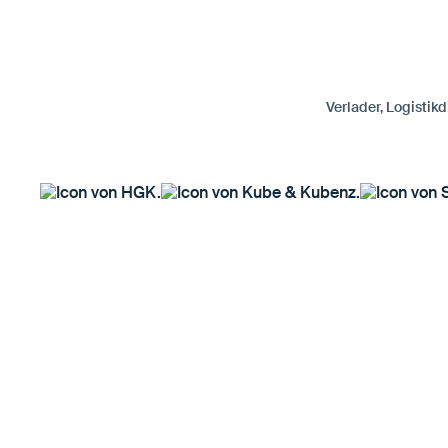
Verlader, Logisti