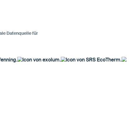
le Datenquelle für