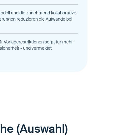
odell und die zunehmend kollaborative
rungen reduzieren die Aufwände bei
r Vorladerestriktionen sorgt für mehr
icherheit - und vermeidet
he (Auswahl)