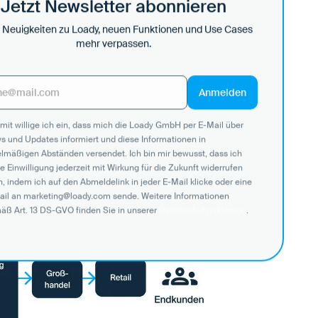
Jetzt Newsletter abonnieren
 Neuigkeiten zu Loady, neuen Funktionen und Use Cases
mehr verpassen.
mit willige ich ein, dass mich die Loady GmbH per E-Mail über
s und Updates informiert und diese Informationen in
elmäßigen Abständen versendet. Ich bin mir bewusst, dass ich
e Einwilligung jederzeit mit Wirkung für die Zukunft widerrufen
, indem ich auf den Abmeldelink in jeder E-Mail klicke oder eine
ail an marketing@loady.com sende. Weitere Informationen
äß Art. 13 DS-GVO finden Sie in unserer
Datenschutzerklärung
.