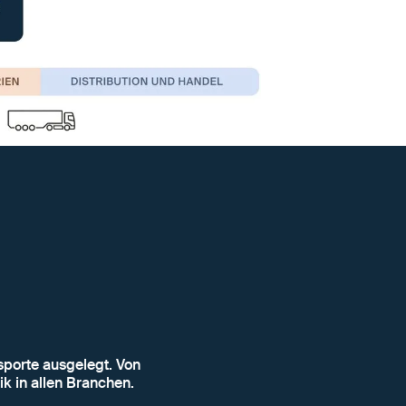
sporte ausgelegt. Von
ik in allen Branchen.