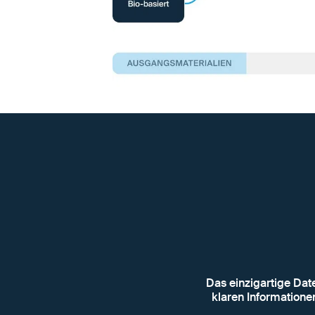
Das einzigartige Dat
klaren Informationen