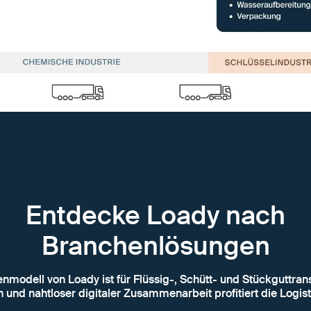
Entdecke Loady nach
Branchenlösungen
enmodell von Loady ist für Flüssig-, Schütt- und Stückguttran
 und nahtloser digitaler Zusammenarbeit profitiert die Logist