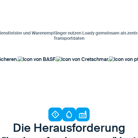
kdienstleister und Warenempfänger nutzen Loady gemeinsam als zentra
Transportdaten
Die Herausforderung