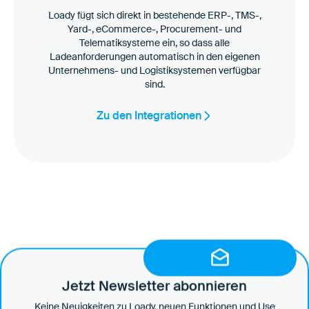
Loady fügt sich direkt in bestehende ERP-, TMS-,
Yard-, eCommerce-, Procurement- und
Telematiksysteme ein, so dass alle
Ladeanforderungen automatisch in den eigenen
Unternehmens- und Logistiksystemen verfügbar
sind.
Zu den Integrationen
Jetzt Newsletter abonnieren
Keine Neuigkeiten zu Loady, neuen Funktionen und Use