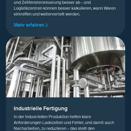
und Zeitfenstersteuerung besser ab - und
Logistikzentren können besser kalkulieren, wann Waren
eintreffen und weiterverteilt werden.
Mehr erfahren
Industrielle Fertigung
In der industriellen Produktion helfen klare
Anforderungen Ladezeiten und Fehler, und damit auch
Nacharbeiten, zu reduzieren – das stellt den