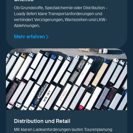
Ob Grundstoffe, Spezialchemie oder Distribution -
Loady liefert klare Transportanforderungen und
verhindert Verzögerungen, Wartezeiten und LKW-
Ablehnungen.
Mehr erfahren
Distribution und Retail
Mit klaren Ladeanforderungen laufen Tourenplanung