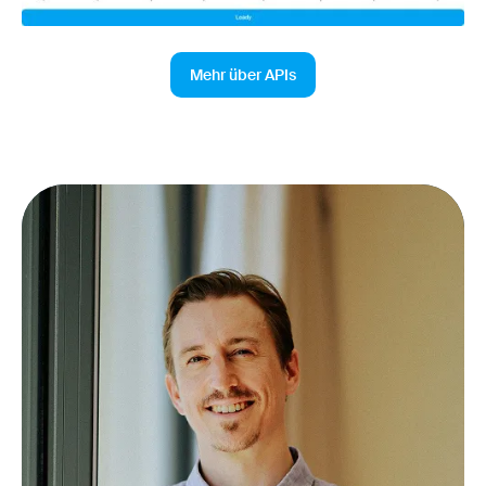
Mehr über APIs