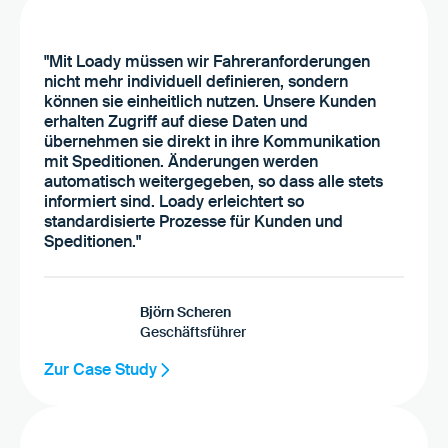
"Mit Loady müssen wir Fahreranforderungen
nicht mehr individuell definieren, sondern
können sie einheitlich nutzen. Unsere Kunden
erhalten Zugriff auf diese Daten und
übernehmen sie direkt in ihre Kommunikation
mit Speditionen. Änderungen werden
automatisch weitergegeben, so dass alle stets
informiert sind. Loady erleichtert so
standardisierte Prozesse für Kunden und
Speditionen."
Björn Scheren
Geschäftsführer
Zur Case Study