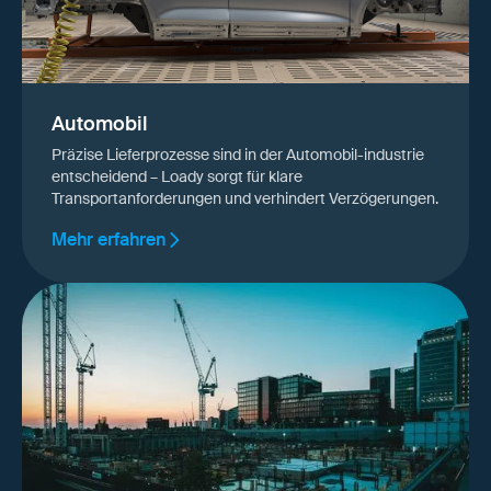
Automobil
Präzise Lieferprozesse sind in der Automobil-industrie
entscheidend – Loady sorgt für klare
Transportanforderungen und verhindert Verzögerungen.
Mehr erfahren