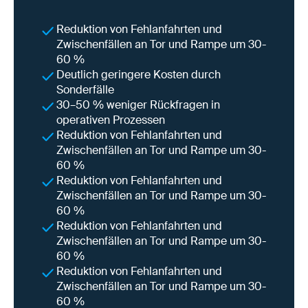
Reduktion von Fehlanfahrten und
Zwischenfällen an Tor und Rampe um 30-
60 %
Deutlich geringere Kosten durch
Sonderfälle
30–50 % weniger Rückfragen in
operativen Prozessen
Reduktion von Fehlanfahrten und
Zwischenfällen an Tor und Rampe um 30-
60 %
Reduktion von Fehlanfahrten und
Zwischenfällen an Tor und Rampe um 30-
60 %
Reduktion von Fehlanfahrten und
Zwischenfällen an Tor und Rampe um 30-
60 %
Reduktion von Fehlanfahrten und
Zwischenfällen an Tor und Rampe um 30-
60 %