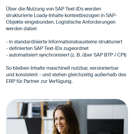
Über die Nutzung von SAP Text-IDs werden
strukturierte Loady-Inhalte kontextbezogen in SAP-
Objekte eingebunden. Logistische Anforderungen
werden dabei:
- in standardisierte Informationsbausteine strukturiert
- definierten SAP Text-IDs zugeordnet
- automatisiert synchronisiert (z. B. über SAP BTP / CPI)
So bleiben Inhalte maschinell nutzbar, versionierbar
und konsistent – und stehen gleichzeitig außerhalb des
ERP für Partner zur Verfügung.