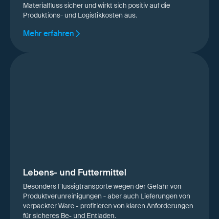
Materialfluss sicher und wirkt sich positiv auf die
Produktions- und Logistikkosten aus.
Mehr erfahren
Lebens- und Futtermittel
Besonders Flüssigtransporte wegen der Gefahr von
Produktverunreinigungen - aber auch Lieferungen von
verpackter Ware - profitieren von klaren Anforderungen
für sicheres Be- und Entladen.