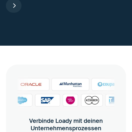
Verbinde Loady mit deinen
Unternehmensprozessen