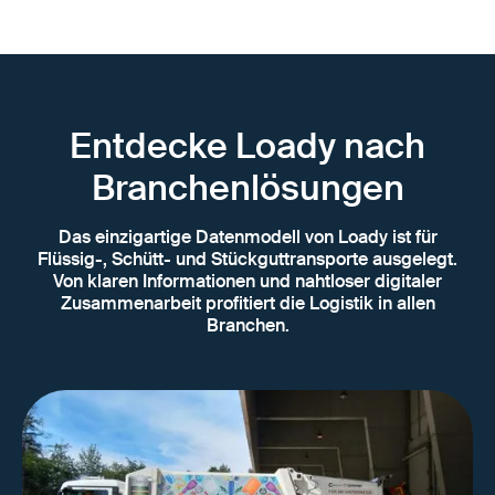
Entdecke Loady nach
Branchenlösungen
Das einzigartige Datenmodell von Loady ist für
Flüssig-, Schütt- und Stückguttransporte ausgelegt.
Von klaren Informationen und nahtloser digitaler
Zusammenarbeit profitiert die Logistik in allen
Branchen.