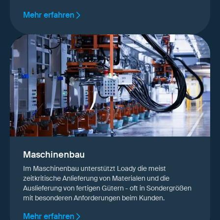
Mehr erfahren
Maschinenbau
Im Maschinenbau unterstützt Loady die meist
zeitkritische Anlieferung von Materialen und die
Auslieferung von fertigen Gütern - oft in Sondergrößen
mit besonderen Anforderungen beim Kunden.
Mehr erfahren