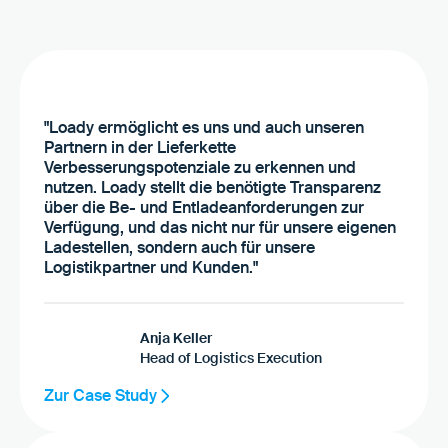
"Loady ermöglicht es uns und auch unseren
Partnern in der Lieferkette
Verbesserungspotenziale zu erkennen und
nutzen. Loady stellt die benötigte Transparenz
über die Be- und Entladeanforderungen zur
Verfügung, und das nicht nur für unsere eigenen
Ladestellen, sondern auch für unsere
Logistikpartner und Kunden."
Anja Keller
Head of Logistics Execution
Zur Case Study