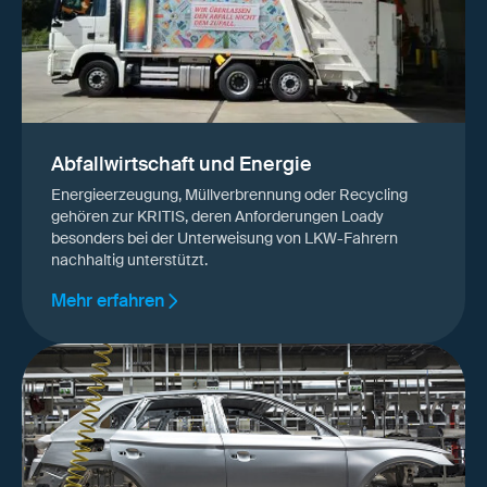
Abfallwirtschaft und Energie
Energieerzeugung, Müllverbrennung oder Recycling
gehören zur KRITIS, deren Anforderungen Loady
besonders bei der Unterweisung von LKW-Fahrern
nachhaltig unterstützt.
Mehr erfahren