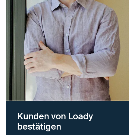
Kunden von Loady
bestätigen