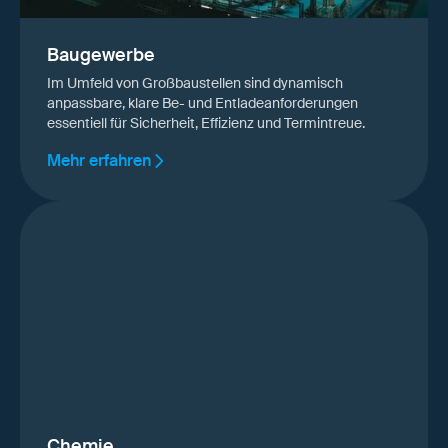
Baugewerbe
Im Umfeld von Großbaustellen sind dynamisch
anpassbare, klare Be- und Entladeanforderungen
essentiell für Sicherheit, Effizienz und Termintreue.
Mehr erfahren
Chemie