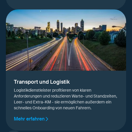
Transport und Logistik
Logistikdienstleister profitieren von klaren
Anforderungen und reduzieren Warte- und Standzeiten,
Leer- und Extra-KM - sie ermöglichen außerdem ein
schnelles Onboarding von neuen Fahrern.
Mehr erfahren