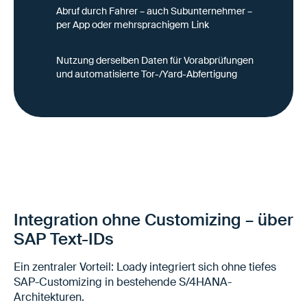
Abruf durch Fahrer – auch Subunternehmer –
per App oder mehrsprachigem Link
Nutzung derselben Daten für Vorabprüfungen
und automatisierte Tor-/Yard-Abfertigung
Integration ohne Customizing – über
SAP Text-IDs
Ein zentraler Vorteil: Loady integriert sich ohne tiefes
SAP-Customizing in bestehende S/4HANA-
Architekturen.