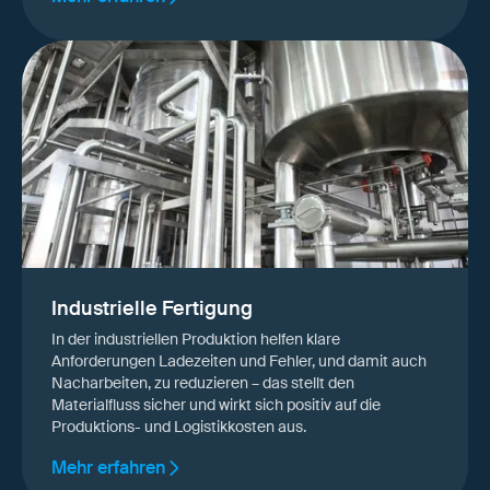
Industrielle Fertigung
In der industriellen Produktion helfen klare
Anforderungen Ladezeiten und Fehler, und damit auch
Nacharbeiten, zu reduzieren – das stellt den
Materialfluss sicher und wirkt sich positiv auf die
Produktions- und Logistikkosten aus.
Mehr erfahren