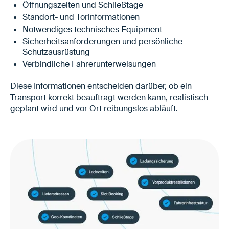
Öffnungszeiten und Schließtage
Standort- und Torinformationen
Notwendiges technisches Equipment
Sicherheitsanforderungen und persönliche
Schutzausrüstung
Verbindliche Fahrerunterweisungen
Diese Informationen entscheiden darüber, ob ein
Transport korrekt beauftragt werden kann, realistisch
geplant wird und vor Ort reibungslos abläuft.