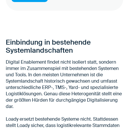
Einbindung in bestehende
Systemlandschaften
Digital Enablement findet nicht isoliert statt, sondern
immer im Zusammenspiel mit bestehenden Systemen
und Tools. In den meisten Unternehmen ist die
Systemlandschaft historisch gewachsen und umfasst
unterschiedliche ERP-, TMS-, Yard- und spezialisierte
Logistiklösungen. Genau diese Heterogenität stellt eine
der größten Hürden für durchgängige Digitalisierung
dar.
Loady ersetzt bestehende Systeme nicht. Stattdessen
stellt Loady sicher, dass logistikrelevante Stammdaten