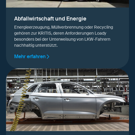
Abfallwirtschaft und Energie
Energieerzeugung, Müllverbrennung oder Recycling
gehören zur KRITIS, deren Anforderungen Loady
besonders bei der Unterweisung von LKW-Fahrern
nachhaltig unterstützt.
Mehr erfahren