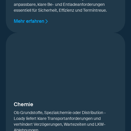
anpassbare, klare Be- und Entladeanforderungen
essentiell für Sicherheit, Effizienz und Termintreue.
Mehr erfahren
Chemie
Ob Grundstoffe, Spezialchemie oder Distribution -
Loady liefert klare Transportanforderungen und
verhindert Verzögerungen, Wartezeiten und LKW-
Ablehnungen.