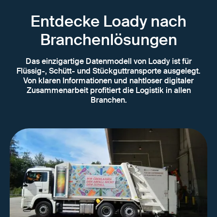
Entdecke Loady nach
Branchenlösungen
Das einzigartige Datenmodell von Loady ist für
Flüssig-, Schütt- und Stückguttransporte ausgelegt.
Von klaren Informationen und nahtloser digitaler
Zusammenarbeit profitiert die Logistik in allen
Branchen.