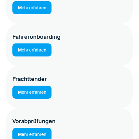
Mehr erfahren
Fahreronboarding
Mehr erfahren
Frachttender
Mehr erfahren
Vorabprüfungen
Mehr erfahren