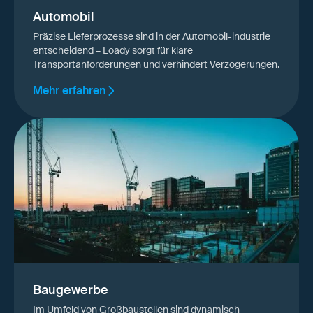
Automobil
Präzise Lieferprozesse sind in der Automobil-industrie
entscheidend – Loady sorgt für klare
Transportanforderungen und verhindert Verzögerungen.
Mehr erfahren
Baugewerbe
Im Umfeld von Großbaustellen sind dynamisch