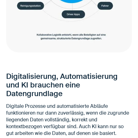
Digitalisierung, Automatisierung
und KI brauchen eine
Datengrundlage
Digitale Prozesse und automatisierte Abläufe
funktionieren nur dann zuverlässig, wenn die zugrunde
liegenden Daten vollständig, korrekt und
kontextbezogen verfügbar sind. Auch KI kann nur so
gut arbeiten wie die Daten, auf denen sie basiert.