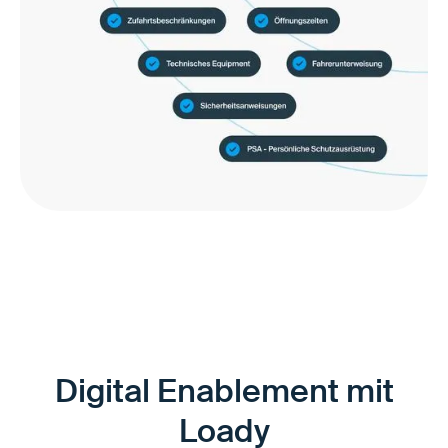
Digital Enablement mit
Loady