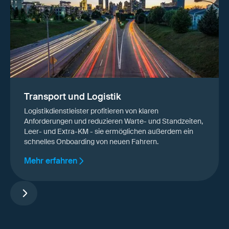
Transport und Logistik
Logistikdienstleister profitieren von klaren
Anforderungen und reduzieren Warte- und Standzeiten,
Leer- und Extra-KM - sie ermöglichen außerdem ein
schnelles Onboarding von neuen Fahrern.
Mehr erfahren