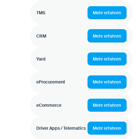
TMS
Mehr erfahren
CRM
Mehr erfahren
Yard
Mehr erfahren
eProcurement
Mehr erfahren
eCommerce
Mehr erfahren
Driver Apps / Telematics
Mehr erfahren