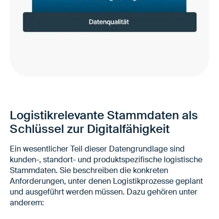
Logistikrelevante Stammdaten als
Schlüssel zur Digitalfähigkeit
Ein wesentlicher Teil dieser Datengrundlage sind
kunden-, standort- und produktspezifische logistische
Stammdaten. Sie beschreiben die konkreten
Anforderungen, unter denen Logistikprozesse geplant
und ausgeführt werden müssen. Dazu gehören unter
anderem: