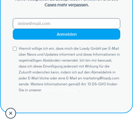
Unternehmens- und Logistiksystemen verfügbar
Cases mehr verpassen.
sind.
Zu den Integrationen
Hiermit willige ich ein, dass mich die Loady GmbH per E-Mail
über News und Updates informiert und diese Informationen in
regelmäßigen Abständen versendet. Ich bin mir bewusst,
dass ich diese Einwilligung jederzeit mit Wirkung für die
Zukunft widerrufen kann, indem ich auf den Abmeldelink in
jeder E-Mail klicke oder eine E-Mail an marketing@loady.com
sende. Weitere Informationen gemäß Art. 13 DS-GVO finden
Sie in unserer
Datenschutzerklärung
.