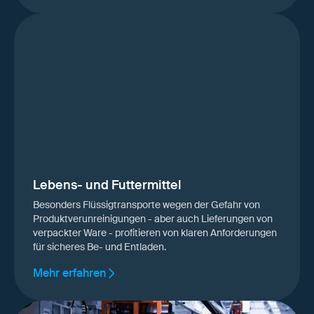
Lebens- und Futtermittel
Besonders Flüssigtransporte wegen der Gefahr von
Produktverunreinigungen - aber auch Lieferungen von
verpackter Ware - profitieren von klaren Anforderungen
für sicheres Be- und Entladen.
Mehr erfahren