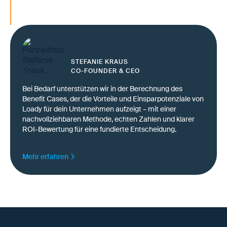
Reibungsverluste reduzieren und Digitalisi
ermöglichen
STEFANIE KRAUS
CO-FOUNDER & CEO
Bei Bedarf unterstützen wir in der Berechnung des
Benefit Cases, der die Vorteile und Einsparpotenziale von
Loady für dein Unternehmen aufzeigt – mit einer
nachvollziehbaren Methode, echten Zahlen und klarer
ROI-Bewertung für eine fundierte Entscheidung.
Mehr erfahren