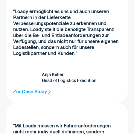
"Loady ermöglicht es uns und auch unseren
Partnern in der Lieferkette
Verbesserungspotenziale zu erkennen und
nutzen. Loady stellt die benötigte Transparenz
über die Be- und Entladeanforderungen zur
Verfügung, und das nicht nur für unsere eigenen
Ladestellen, sondern auch für unsere
Logistikpartner und Kunden."
Anja Keller
Head of Logistics Execution
Zur Case Study
"Mit Loady müssen wir Fahreranforderungen
nicht mehr individuell definieren, sondern