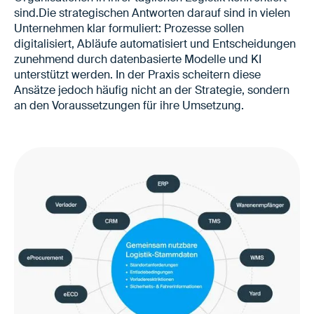
sind.Die strategischen Antworten darauf sind in vielen
Unternehmen klar formuliert: Prozesse sollen
digitalisiert, Abläufe automatisiert und Entscheidungen
zunehmend durch datenbasierte Modelle und KI
unterstützt werden. In der Praxis scheitern diese
Ansätze jedoch häufig nicht an der Strategie, sondern
an den Voraussetzungen für ihre Umsetzung.