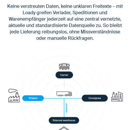
Keine verstreuten Daten, keine unklaren Freitexte – mit
Loady greifen Verlader, Speditionen und
Warenempfänger jederzeit auf eine zentral vernetzte,
aktuelle und standardisierte Datenquelle zu. So bleibt
jede Lieferung reibungslos, ohne Missverständnisse
oder manuelle Rückfragen.