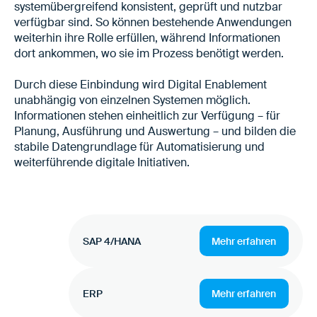
systemübergreifend konsistent, geprüft und nutzbar
verfügbar sind. So können bestehende Anwendungen
weiterhin ihre Rolle erfüllen, während Informationen
dort ankommen, wo sie im Prozess benötigt werden.
Durch diese Einbindung wird Digital Enablement
unabhängig von einzelnen Systemen möglich.
Informationen stehen einheitlich zur Verfügung – für
Planung, Ausführung und Auswertung – und bilden die
stabile Datengrundlage für Automatisierung und
weiterführende digitale Initiativen.
SAP 4/HANA
Mehr erfahren
ERP
Mehr erfahren