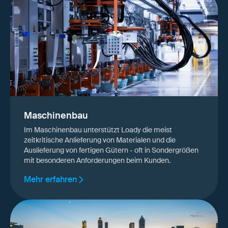
Maschinenbau
Im Maschinenbau unterstützt Loady die meist
zeitkritische Anlieferung von Materialen und die
Auslieferung von fertigen Gütern - oft in Sondergrößen
mit besonderen Anforderungen beim Kunden.
Mehr erfahren