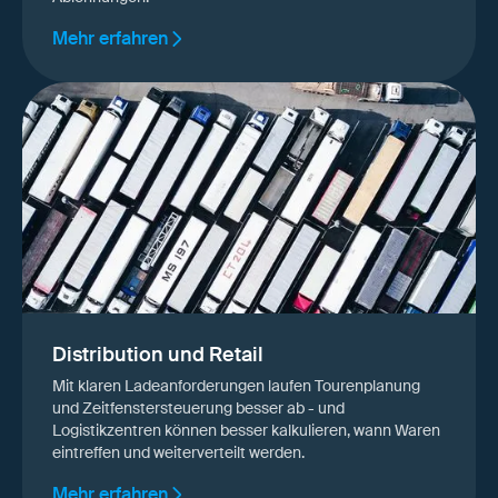
Mehr erfahren
Distribution und Retail
Mit klaren Ladeanforderungen laufen Tourenplanung
und Zeitfenstersteuerung besser ab - und
Logistikzentren können besser kalkulieren, wann Waren
eintreffen und weiterverteilt werden.
Mehr erfahren