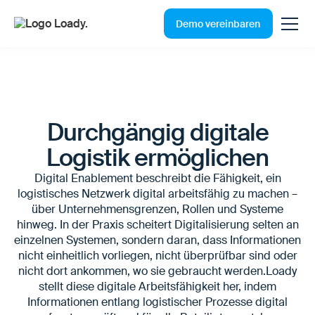
Demo vereinbaren
Durchgängig digitale
Logistik ermöglichen
Digital Enablement beschreibt die Fähigkeit, ein
logistisches Netzwerk digital arbeitsfähig zu machen –
über Unternehmensgrenzen, Rollen und Systeme
hinweg. In der Praxis scheitert Digitalisierung selten an
einzelnen Systemen, sondern daran, dass Informationen
nicht einheitlich vorliegen, nicht überprüfbar sind oder
nicht dort ankommen, wo sie gebraucht werden.Loady
stellt diese digitale Arbeitsfähigkeit her, indem
Informationen entlang logistischer Prozesse digital