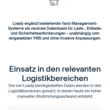
Loady ergänzt bestehende Yard-Management-
Systeme als neutrale Datenbasis für Lade-, Entlade-
und Sicherheitsanforderungen – unabhängig vom
eingesetzten YMS und ohne invasive Anpassungen.
Einsatz in den relevanten
Logistikbereichen
Die von Loady bereitgestellten Daten werden in den
Logistikbereichen genutzt, in denen heute ein hoher
manueller Abstimmungsaufwand entsteht: