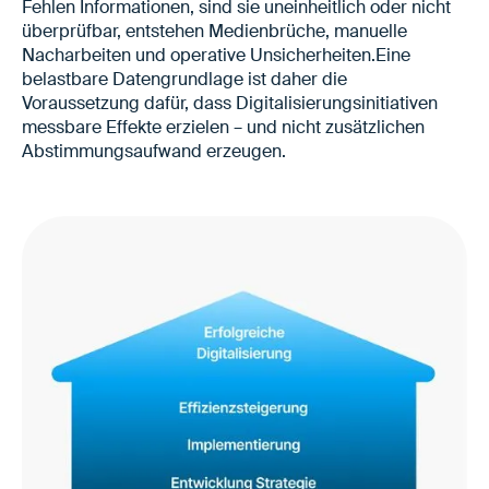
Fehlen Informationen, sind sie uneinheitlich oder nicht
überprüfbar, entstehen Medienbrüche, manuelle
Nacharbeiten und operative Unsicherheiten.Eine
belastbare Datengrundlage ist daher die
Voraussetzung dafür, dass Digitalisierungsinitiativen
messbare Effekte erzielen – und nicht zusätzlichen
Abstimmungsaufwand erzeugen.