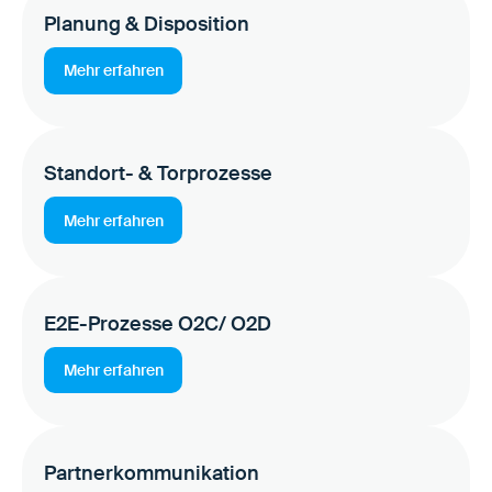
Planung & Disposition
Mehr erfahren
Standort- & Torprozesse
Mehr erfahren
E2E-Prozesse O2C/ O2D
Mehr erfahren
Partnerkommunikation