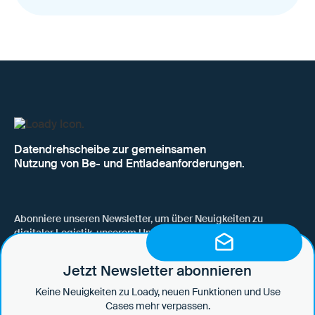
Datendrehscheibe zur gemeinsamen
Nutzung von Be- und Entladeanforderungen.
Abonniere unseren Newsletter, um über Neuigkeiten zu
digitaler Logistik, unserem Unternehmen, neuen Funktionen
und Use Cases auf dem Laufenden zu bleiben.
Jetzt Newsletter abonnieren
Keine Neuigkeiten zu Loady, neuen Funktionen und Use
Cases mehr verpassen.