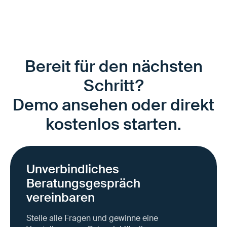
Bereit für den nächsten
Schritt?
Demo ansehen oder direkt
kostenlos starten.
Unverbindliches
Beratungsgespräch
vereinbaren
Stelle alle Fragen und gewinne eine