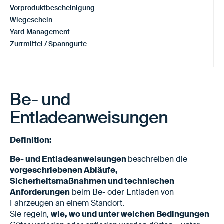
Vorproduktbescheinigung
Wiegeschein
Yard Management
Zurrmittel / Spanngurte
Be- und
Entladeanweisungen
Definition:
Be- und Entladeanweisungen
beschreiben die
vorgeschriebenen Abläufe,
Sicherheitsmaßnahmen und technischen
Anforderungen
beim Be- oder Entladen von
Fahrzeugen an einem Standort.
Sie regeln,
wie, wo und unter welchen Bedingungen