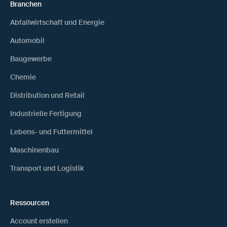
Branchen
Abfallwirtschaft und Energie
Automobil
Baugewerbe
Chemie
Distribution und Retail
Industrielle Fertigung
Lebens- und Futtermittel
Maschinenbau
Transport und Logistik
Ressourcen
Account erstellen