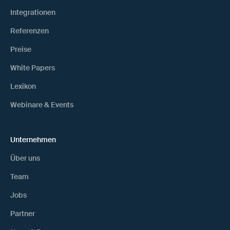
Integrationen
Referenzen
Preise
White Papers
Lexikon
Webinare & Events
Unternehmen
Über uns
Team
Jobs
Partner