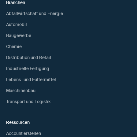
Branchen
Abfallwirtschaft und Energie
Automobil
Baugewerbe
Chemie
Distribution und Retail
Industrielle Fertigung
Lebens- und Futtermittel
Maschinenbau
Transport und Logistik
Ressourcen
Account erstellen