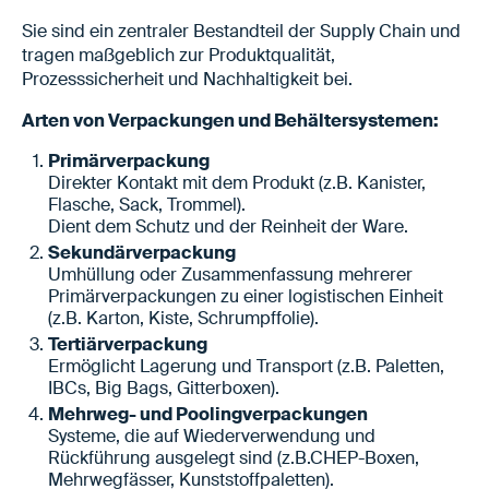
Sie sind ein zentraler Bestandteil der Supply Chain und
tragen maßgeblich zur Produktqualität,
Prozesssicherheit und Nachhaltigkeit bei.
Arten von Verpackungen und Behältersystemen:
Primärverpackung
Direkter Kontakt mit dem Produkt (z.B. Kanister,
Flasche, Sack, Trommel).
Dient dem Schutz und der Reinheit der Ware.
Sekundärverpackung
Umhüllung oder Zusammenfassung mehrerer
Primärverpackungen zu einer logistischen Einheit
(z.B. Karton, Kiste, Schrumpffolie).
Tertiärverpackung
Ermöglicht Lagerung und Transport (z.B. Paletten,
IBCs, Big Bags, Gitterboxen).
Mehrweg- und Poolingverpackungen
Systeme, die auf Wiederverwendung und
Rückführung ausgelegt sind (z.B.CHEP-Boxen,
Mehrwegfässer, Kunststoffpaletten).