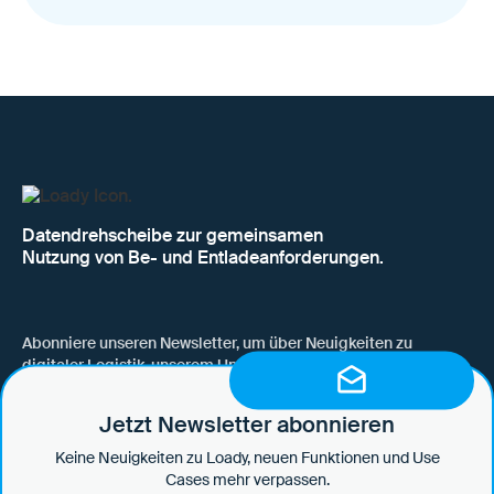
Datendrehscheibe zur gemeinsamen
Nutzung von Be- und Entladeanforderungen.
Abonniere unseren Newsletter, um über Neuigkeiten zu
digitaler Logistik, unserem Unternehmen, neuen Funktionen
und Use Cases auf dem Laufenden zu bleiben.
Jetzt Newsletter abonnieren
Keine Neuigkeiten zu Loady, neuen Funktionen und Use
Cases mehr verpassen.