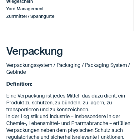
Wiegeschein
Yard Management
Zurrmittel / Spanngurte
Verpackung
Verpackungssystem / Packaging / Packaging System /
Gebinde
Definition:
Eine Verpackung ist jedes Mittel, das dazu dient, ein
Produkt zu schützen, zu bündeln, zu lagern, zu
transportieren und zu kennzeichnen.
In der Logistik und Industrie – insbesondere in der
Chemie-, Lebensmittel- und Pharmabranche – erfüllen
Verpackungen neben dem physischen Schutz auch
regulatorische und sicherheitsrelevante Funktionen.