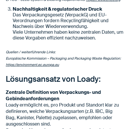
Nachhaltigkeit & regulatorischer Druck
Das Verpackungsgesetz (VerpackG) und EU-
Verordnungen fordern Recyclingfähigkeit und
Nachweis über Wiederverwendung.
Viele Unternehmen haben keine zentralen Daten, um
diese Vorgaben effizient nachzuweisen.
Quellen / weiterführende Links:
Europäische Kommission – Packaging and Packaging Waste Regulation:
https://environment.ec.europa.eu
Lösungsansatz von Loady:
Zentrale Definition von Verpackungs- und
Gebindeanforderungen
Loady ermöglicht es, pro Produkt und Standort klar zu
definieren, welche Verpackungsarten (z.B. IBC, Big
Bag, Kanister, Palette) zugelassen, empfohlen oder
ausgeschlossen sind.