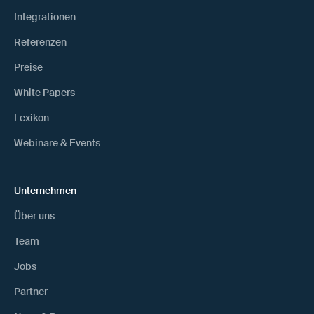
Integrationen
Referenzen
Preise
White Papers
Lexikon
Webinare & Events
Unternehmen
Über uns
Team
Jobs
Partner