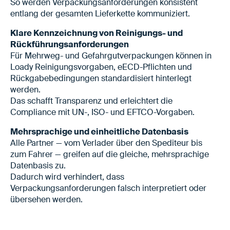
So werden Verpackungsanforderungen konsistent
entlang der gesamten Lieferkette kommuniziert.
Klare Kennzeichnung von Reinigungs- und
Rückführungsanforderungen
Für Mehrweg- und Gefahrgutverpackungen können in
Loady Reinigungsvorgaben, eECD-Pflichten und
Rückgabebedingungen standardisiert hinterlegt
werden.
Das schafft Transparenz und erleichtert die
Compliance mit UN-, ISO- und EFTCO-Vorgaben.
Mehrsprachige und einheitliche Datenbasis
Alle Partner — vom Verlader über den Spediteur bis
zum Fahrer — greifen auf die gleiche, mehrsprachige
Datenbasis zu.
Dadurch wird verhindert, dass
Verpackungsanforderungen falsch interpretiert oder
übersehen werden.