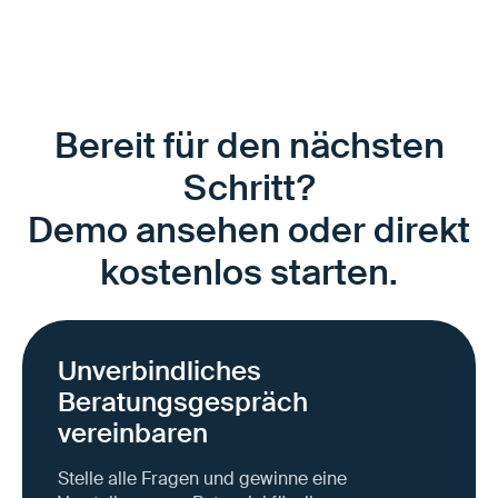
Bereit für den nächsten
Schritt?
Demo ansehen oder direkt
kostenlos starten.
Unverbindliches
Beratungsgespräch
vereinbaren
Stelle alle Fragen und gewinne eine