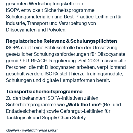
gesamten Wertschöpfungskette ein.
ISOPA entwickelt Sicherheitsprogramme,
Schulungsmaterialien und Best-Practice-Leitlinien für
Industrie, Transport und Verarbeitung von
Diisocyanaten und Polyolen.
Regulatorische Relevanz & Schulungspflichten
ISOPA spielt eine Schlüsselrolle bei der Umsetzung
gesetzlicher Schulungsanforderungen für Diisocyanate
gemäß EU-REACH-Regulierung. Seit 2023 müssen alle
Personen, die mit Diisocyanaten arbeiten, verpflichtend
geschult werden. ISOPA stellt hierzu Trainingsmodule,
Schulungen und digitale Lernplattformen bereit.
Transportsicherheitsprogramme
Zu den bekannten ISOPA-Initiativen zählen
Sicherheitsprogramme wie
„Walk the Line“
(Be- und
Entladesicherheit) sowie Gefahrgut-Leitlinien für
Tanklogistik und Supply Chain Safety.
Quellen / weiterführende Links: