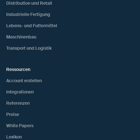
Distribution und Retail
Industrielle Fertigung
Lebens- und Futtermittel
Maschinenbau
Transport und Logistik
Ressourcen
Account erstellen
Integrationen
Referenzen
Preise
White Papers
Lexikon