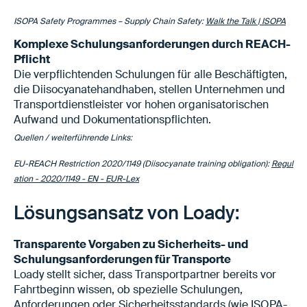
ISOPA Safety Programmes – Supply Chain Safety:
Walk the Talk | ISOPA
Komplexe Schulungsanforderungen durch REACH-
Pflicht
Die verpflichtenden Schulungen für alle Beschäftigten,
die Diisocyanatehandhaben, stellen Unternehmen und
Transportdienstleister vor hohen organisatorischen
Aufwand und Dokumentationspflichten.
Quellen / weiterführende Links:
EU-REACH Restriction 2020/1149 (Diisocyanate training obligation):
Regul
ation - 2020/1149 - EN - EUR-Lex
Lösungsansatz von Loady:
Transparente Vorgaben zu Sicherheits- und
Schulungsanforderungen für Transporte
Loady stellt sicher, dass Transportpartner bereits vor
Fahrtbeginn wissen, ob spezielle Schulungen,
Anforderungen oder Sicherheitsstandards (wie ISOPA-