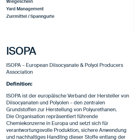
Wiegeschein
Yard Management
Zurrmittel / Spanngurte
ISOPA
ISOPA – European Diisocyanate & Polyol Producers
Association
Definition:
ISOPA ist der europäische Verband der Hersteller von
Diisocyanaten und Polyolen – den zentralen
Grundstoffen zur Herstellung von Polyurethanen.
Die Organisation repräsentiert führende
Chemiekonzerne in Europa und setzt sich für
verantwortungsvolle Produktion, sichere Anwendung
und nachhaltiges Handling dieser Stoffe entlang der