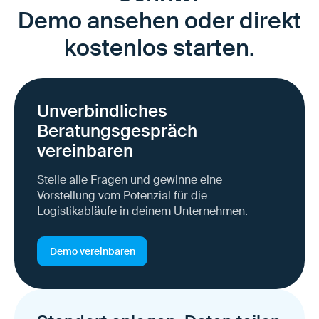
Demo ansehen oder direkt
kostenlos starten.
Unverbindliches
Beratungsgespräch
vereinbaren
Stelle alle Fragen und gewinne eine
Vorstellung vom Potenzial für die
Logistikabläufe in deinem Unternehmen.
Demo vereinbaren