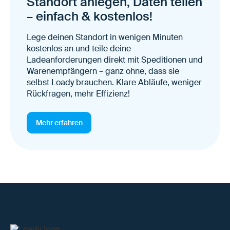
Standort anlegen, Daten teilen
– einfach & kostenlos!
Lege deinen Standort in wenigen Minuten
kostenlos an und teile deine
Ladeanforderungen direkt mit Speditionen und
Warenempfängern – ganz ohne, dass sie
selbst Loady brauchen. Klare Abläufe, weniger
Rückfragen, mehr Effizienz!
Mehr erfahren