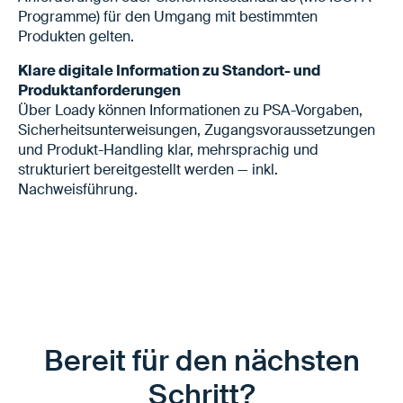
Programme) für den Umgang mit bestimmten
Produkten gelten.
Klare digitale Information zu Standort- und
Produktanforderungen
Über Loady können Informationen zu PSA-Vorgaben,
Sicherheitsunterweisungen, Zugangsvoraussetzungen
und Produkt-Handling klar, mehrsprachig und
strukturiert bereitgestellt werden — inkl.
Nachweisführung.
Bereit für den nächsten
Schritt?