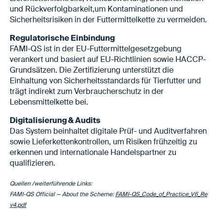
und Rückverfolgbarkeit,um Kontaminationen und
Sicherheitsrisiken in der Futtermittelkette zu vermeiden.
Regulatorische Einbindung
FAMI-QS ist in der EU-Futtermittelgesetzgebung
verankert und basiert auf EU-Richtlinien sowie HACCP-
Grundsätzen. Die Zertifizierung unterstützt die
Einhaltung von Sicherheitsstandards für Tierfutter und
trägt indirekt zum Verbraucherschutz in der
Lebensmittelkette bei.
Digitalisierung & Audits
Das System beinhaltet digitale Prüf- und Auditverfahren
sowie Lieferkettenkontrollen, um Risiken frühzeitig zu
erkennen und internationale Handelspartner zu
qualifizieren.
Quellen /weiterführende Links:
FAMI-QS Official — About the Scheme:
FAMI-QS_Code_of_Practice_V6_Re
v4.pdf