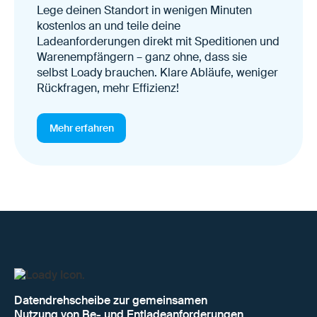
Lege deinen Standort in wenigen Minuten
kostenlos an und teile deine
Ladeanforderungen direkt mit Speditionen und
Warenempfängern – ganz ohne, dass sie
selbst Loady brauchen. Klare Abläufe, weniger
Rückfragen, mehr Effizienz!
Mehr erfahren
Datendrehscheibe zur gemeinsamen
Nutzung von Be- und Entladeanforderungen.