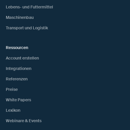
Lebens- und Futtermittel
Maschinenbau
Transport und Logistik
Ressourcen
Account erstellen
Integrationen
Referenzen
Preise
White Papers
Lexikon
Webinare & Events