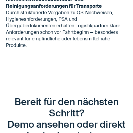
Reinigungsanforderungen für Transporte
Durch strukturierte Vorgaben zu QS-Nachweisen,
Hygiene­anforderungen, PSA und
Übergabedokumenten erhalten Logistikpartner klare
Anforderungen schon vor Fahrtbeginn — besonders
relevant für empfindliche oder lebensmittelnahe
Produkte.
Bereit für den nächsten
Schritt?
Demo ansehen oder direkt