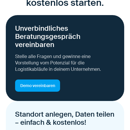
kostenlos starten.
Unverbindliches
Beratungsgespräch
vereinbaren
Stelle alle Fragen und gewinne eine
Vorstellung vom Potenzial für die
Logistikabläufe in deinem Unternehmen.
Demo vereinbaren
Standort anlegen, Daten teilen
– einfach & kostenlos!