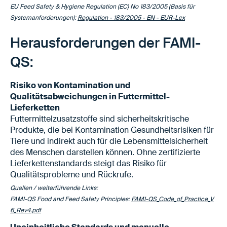
EU Feed Safety & Hygiene Regulation (EC) No 183/2005 (Basis für
Systemanforderungen):
Regulation - 183/2005 - EN - EUR-Lex
Herausforderungen der FAMI-
QS:
Risiko von Kontamination und
Qualitätsabweichungen in Futtermittel-
Lieferketten
Futtermittelzusatzstoffe sind sicherheitskritische
Produkte, die bei Kontamination Gesundheitsrisiken für
Tiere und indirekt auch für die Lebensmittelsicherheit
des Menschen darstellen können. Ohne zertifizierte
Lieferkettenstandards steigt das Risiko für
Qualitätsprobleme und Rückrufe.
Quellen / weiterführende Links:
FAMI-QS Food and Feed Safety Principles:
FAMI-QS_Code_of_Practice_V
6_Rev4.pdf