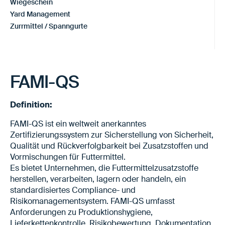
Wiegeschein
Yard Management
Zurrmittel / Spanngurte
FAMI-QS
Definition:
FAMI-QS ist ein weltweit anerkanntes
Zertifizierungssystem zur Sicherstellung von Sicherheit,
Qualität und Rückverfolgbarkeit bei Zusatzstoffen und
Vormischungen für Futtermittel.
Es bietet Unternehmen, die Futtermittelzusatzstoffe
herstellen, verarbeiten, lagern oder handeln, ein
standardisiertes Compliance- und
Risikomanagementsystem. FAMI-QS umfasst
Anforderungen zu Produktionshygiene,
Lieferkettenkontrolle, Risikobewertung, Dokumentation