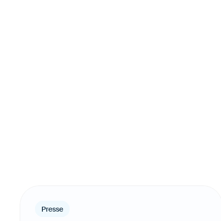
Presse