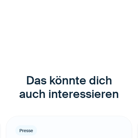
Das könnte dich
auch interessieren
Presse