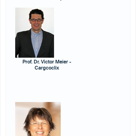
Prof. Dr. Victor Meier -
Cargcoclix