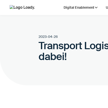
Digital Enablement
U
2023-04-26
Transport Logis
dabei!