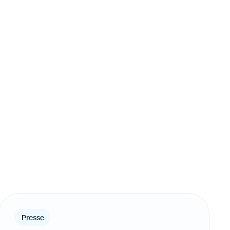
Presse