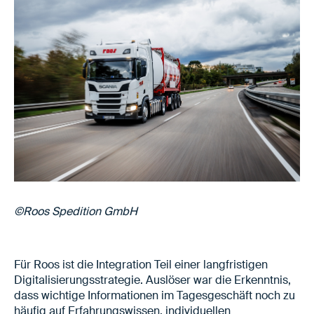
©Roos Spedition GmbH
Für Roos ist die Integration Teil einer langfristigen
Digitalisierungsstrategie. Auslöser war die Erkenntnis,
dass wichtige Informationen im Tagesgeschäft noch zu
häufig auf Erfahrungswissen, individuellen