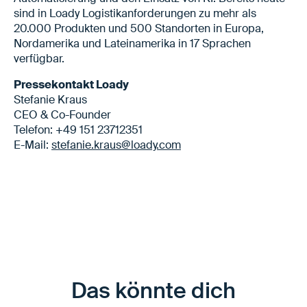
sind in Loady Logistikanforderungen zu mehr als
20.000 Produkten und 500 Standorten in Europa,
Nordamerika und Lateinamerika in 17 Sprachen
verfügbar.
Pressekontakt Loady
Stefanie Kraus
CEO & Co-Founder
Telefon: +49 151 23712351
E-Mail:
stefanie.kraus@loady.com
Das könnte dich