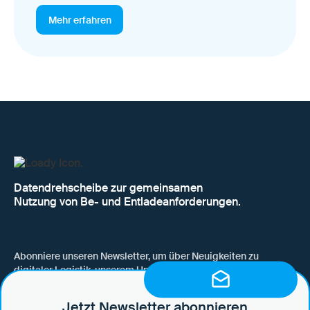
Mehr erfahren
Datendrehscheibe zur gemeinsamen
Nutzung von Be- und Entladeanforderungen.
Abonniere unseren Newsletter, um über Neuigkeiten zu
digitaler Logistik, unserem Unternehmen, neuen Funktionen
und Use Cases auf dem Laufenden zu bleiben.
Jetzt Newsletter abonnieren