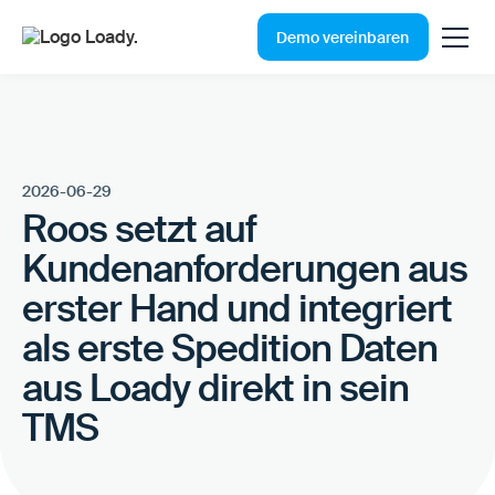
Demo vereinbaren
2026-06-29
Roos setzt auf
Kundenanforderungen aus
erster Hand und integriert
als erste Spedition Daten
aus Loady direkt in sein
TMS