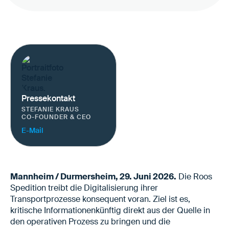
Pressekontakt
STEFANIE KRAUS
CO-FOUNDER & CEO
E-Mail
Mannheim / Durmersheim, 29. Juni 2026.
Die Roos
Spedition treibt die Digitalisierung ihrer
Transportprozesse konsequent voran. Ziel ist es,
kritische Informationenkünftig direkt aus der Quelle in
den operativen Prozess zu bringen und die