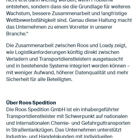
entstehen, sondern dass sie die Grundlage für weiteres
Wachstum, bessere Zusammenarbeit und langfristige
Wettbewerbsfähigkeit sind. Genau diese Haltung macht
das Unternehmen zu einem Vorreiter in unserer
Branche.“
Die Zusammenarbeit zwischen Roos und Loady zeigt,
wie Logistikanforderungen künftig direkt zwischen
Verladern und Transportdienstleistern ausgetauscht
und in bestehende Systeme integriert werden können –
mit weniger Aufwand, höherer Datenqualität und mehr
Sicherheit für alle Beteiligten.
Über Roos Spedition
Die Roos Spedition GmbH ist ein inhabergeführter
Transportdienstleister mit Schwerpunkt auf nationalen
und internationalen Chemie- und Gefahrguttransporten
in Straßentankzügen. Das Unternehmen unterstützt
Industrie- und Handelskunden mit individuellen