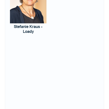
Stefanie Kraus -
Loady