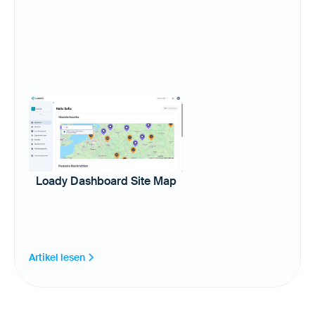
Loady Dashboard Site Map
Artikel lesen