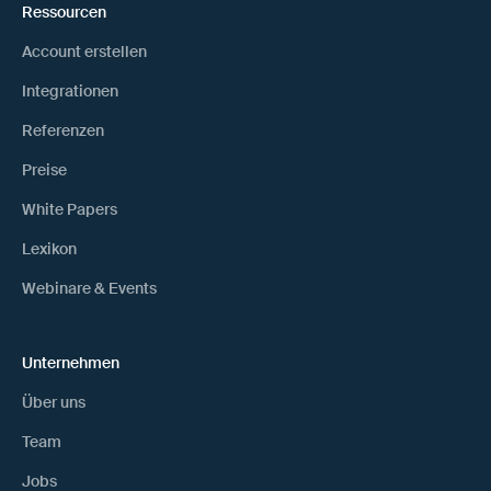
Ressourcen
Account erstellen
Integrationen
Referenzen
Preise
White Papers
Lexikon
Webinare & Events
Unternehmen
Über uns
Team
Jobs