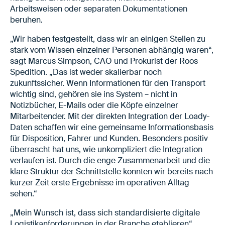
Arbeitsweisen oder separaten Dokumentationen
beruhen.
„Wir haben festgestellt, dass wir an einigen Stellen zu
stark vom Wissen einzelner Personen abhängig waren“,
sagt Marcus Simpson, CAO und Prokurist der Roos
Spedition. „Das ist weder skalierbar noch
zukunftssicher. Wenn Informationen für den Transport
wichtig sind, gehören sie ins System – nicht in
Notizbücher, E-Mails oder die Köpfe einzelner
Mitarbeitender. Mit der direkten Integration der Loady-
Daten schaffen wir eine gemeinsame Informationsbasis
für Disposition, Fahrer und Kunden. Besonders positiv
überrascht hat uns, wie unkompliziert die Integration
verlaufen ist. Durch die enge Zusammenarbeit und die
klare Struktur der Schnittstelle konnten wir bereits nach
kurzer Zeit erste Ergebnisse im operativen Alltag
sehen.“
„Mein Wunsch ist, dass sich standardisierte digitale
Logistikanforderungen in der Branche etablieren“,