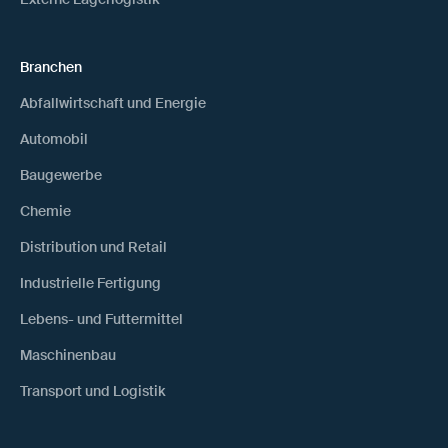
Branchen
Abfallwirtschaft und Energie
Automobil
Baugewerbe
Chemie
Distribution und Retail
Industrielle Fertigung
Lebens- und Futtermittel
Maschinenbau
Transport und Logistik