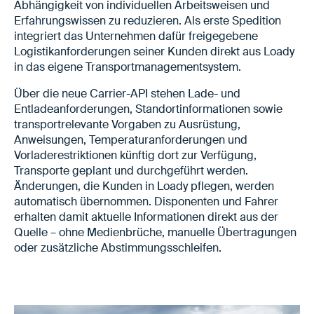
Abhängigkeit von individuellen Arbeitsweisen und
Erfahrungswissen zu reduzieren. Als erste Spedition
integriert das Unternehmen dafür freigegebene
Logistikanforderungen seiner Kunden direkt aus Loady
in das eigene Transportmanagementsystem.
Über die neue Carrier-API stehen Lade- und
Entladeanforderungen, Standortinformationen sowie
transportrelevante Vorgaben zu Ausrüstung,
Anweisungen, Temperaturanforderungen und
Vorladerestriktionen künftig dort zur Verfügung,
Transporte geplant und durchgeführt werden.
Änderungen, die Kunden in Loady pflegen, werden
automatisch übernommen. Disponenten und Fahrer
erhalten damit aktuelle Informationen direkt aus der
Quelle – ohne Medienbrüche, manuelle Übertragungen
oder zusätzliche Abstimmungsschleifen.