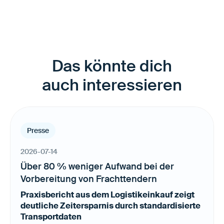
Das könnte dich
auch interessieren
Presse
2026-07-14
Über 80 % weniger Aufwand bei der
Vorbereitung von Frachttendern
Praxisbericht aus dem Logistikeinkauf zeigt
deutliche Zeitersparnis durch standardisierte
Transportdaten