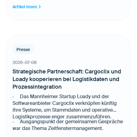
Artikel lesen
Presse
2026-07-08
Strategische Partnerschaft: Cargoclix und
Loady kooperieren bei Logistikdaten und
Prozessintegration
· Das Mannheimer Startup Loady und der
Softwareanbieter Cargoclix verknüpfen künftig
ihre Systeme, um Stammdaten und operative
Logistikprozesse enger zusammenzuführen.
· Ausgangspunkt der gemeinsamen Gespräche
war das Thema Zeitfenstermanagement.