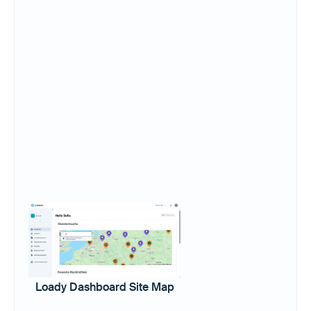
Loady Dashboard Site Map