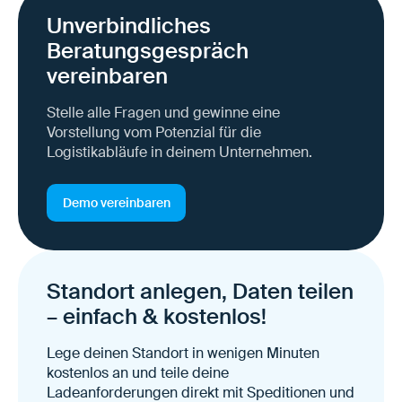
Unverbindliches
Beratungsgespräch
vereinbaren
Stelle alle Fragen und gewinne eine
Vorstellung vom Potenzial für die
Logistikabläufe in deinem Unternehmen.
Demo vereinbaren
Standort anlegen, Daten teilen
– einfach & kostenlos!
Lege deinen Standort in wenigen Minuten
kostenlos an und teile deine
Ladeanforderungen direkt mit Speditionen und