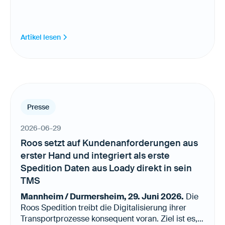
Artikel lesen
Presse
2026-06-29
Roos setzt auf Kundenanforderungen aus
erster Hand und integriert als erste
Spedition Daten aus Loady direkt in sein
TMS
Mannheim / Durmersheim, 29. Juni 2026.
Die
Roos Spedition treibt die Digitalisierung ihrer
Transportprozesse konsequent voran. Ziel ist es,