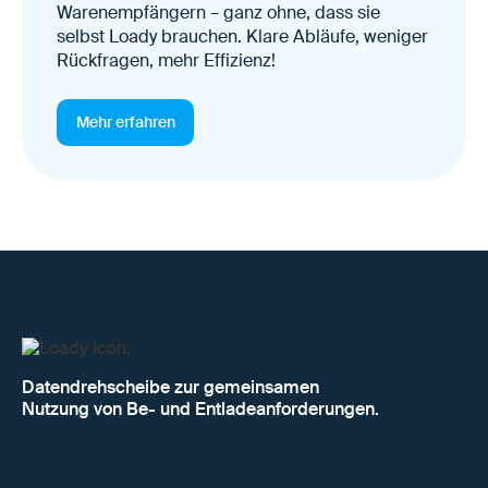
Warenempfängern – ganz ohne, dass sie
selbst Loady brauchen. Klare Abläufe, weniger
Rückfragen, mehr Effizienz!
Mehr erfahren
Datendrehscheibe zur gemeinsamen
Nutzung von Be- und Entladeanforderungen.