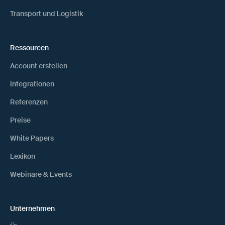
Transport und Logistik
Ressourcen
Account erstellen
Integrationen
Referenzen
Preise
White Papers
Lexikon
Webinare & Events
Unternehmen