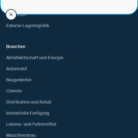
Warenempfänger
Spedition
Externe Lagerlogistik
Branchen
Abfallwirtschaft und Energie
Automobil
Baugewerbe
Chemie
Distribution und Retail
Industrielle Fertigung
Lebens- und Futtermittel
Maschinenbau