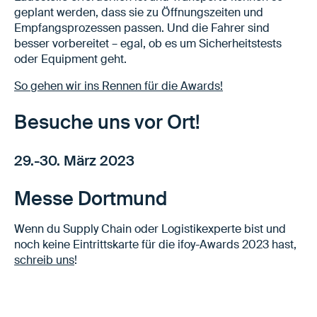
geplant werden, dass sie zu Öffnungszeiten und
Empfangsprozessen passen. Und die Fahrer sind
besser vorbereitet – egal, ob es um Sicherheitstests
oder Equipment geht.
So gehen wir ins Rennen für die Awards!
Besuche uns vor Ort!
29.-30. März 2023
Messe Dortmund
Wenn du Supply Chain oder Logistikexperte bist und
noch keine Eintrittskarte für die ifoy-Awards 2023 hast,
schreib uns
!