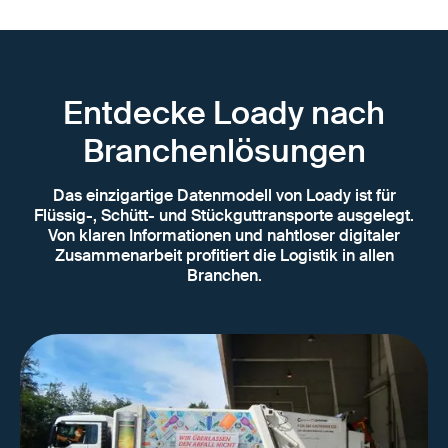
Entdecke Loady nach
Branchenlösungen
Das einzigartige Datenmodell von Loady ist für
Flüssig-, Schütt- und Stückguttransporte ausgelegt.
Von klaren Informationen und nahtloser digitaler
Zusammenarbeit profitiert die Logistik in allen
Branchen.