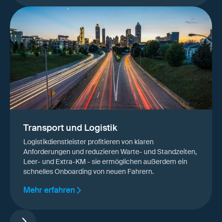
Transport und Logistik
Logistikdienstleister profitieren von klaren
Anforderungen und reduzieren Warte- und Standzeiten,
Leer- und Extra-KM - sie ermöglichen außerdem ein
schnelles Onboarding von neuen Fahrern.
Mehr erfahren