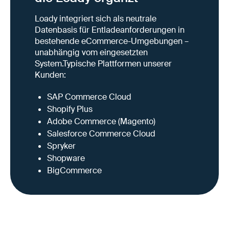
Loady integriert sich als neutrale
Datenbasis für Entladeanforderungen in
bestehende eCommerce-Umgebungen –
unabhängig vom eingesetzten
System.Typische Plattformen unserer
Kunden:
SAP Commerce Cloud
Shopify Plus
Adobe Commerce (Magento)
Salesforce Commerce Cloud
Spryker
Shopware
BigCommerce