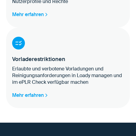
Nutzerprofile und Rechte
Mehr erfahren
Vorladerestriktionen
Erlaubte und verbotene Vorladungen und
Reinigungsanforderungen in Loady managen und
im ePLR Check verfügbar machen
Mehr erfahren