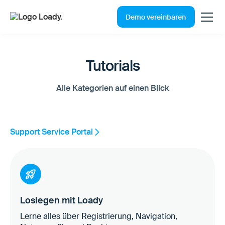
Demo vereinbaren
Tutorials
Alle Kategorien auf einen Blick
Support Service Portal
Loslegen mit Loady
Lerne alles über Registrierung, Navigation,