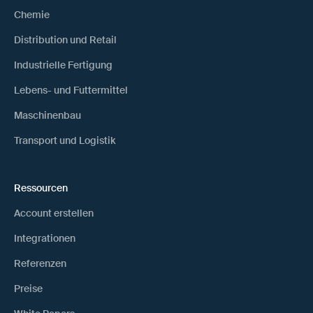
Chemie
Distribution und Retail
Industrielle Fertigung
Lebens- und Futtermittel
Maschinenbau
Transport und Logistik
Ressourcen
Account erstellen
Integrationen
Referenzen
Preise