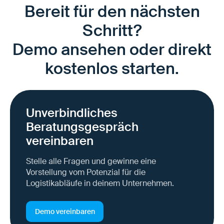
Bereit für den nächsten
Schritt?
Demo ansehen oder direkt
kostenlos starten.
Unverbindliches
Beratungsgespräch
vereinbaren
Stelle alle Fragen und gewinne eine
Vorstellung vom Potenzial für die
Logistikabläufe in deinem Unternehmen.
Demo vereinbaren