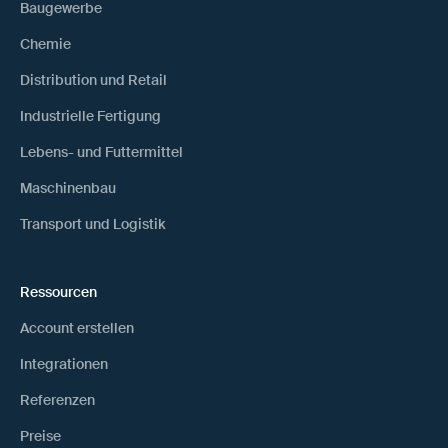
Baugewerbe
Chemie
Distribution und Retail
Industrielle Fertigung
Lebens- und Futtermittel
Maschinenbau
Transport und Logistik
Ressourcen
Account erstellen
Integrationen
Referenzen
Preise