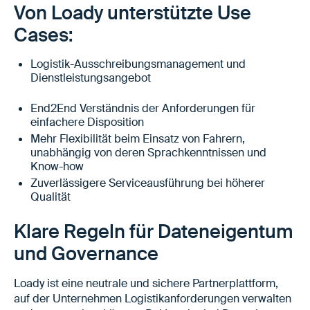
Von Loady unterstützte Use
Cases:
Logistik-Ausschreibungsmanagement und
Dienstleistungsangebot
End2End Verständnis der Anforderungen für
einfachere Disposition
Mehr Flexibilität beim Einsatz von Fahrern,
unabhängig von deren Sprachkenntnissen und
Know-how
Zuverlässigere Serviceausführung bei höherer
Qualität
Klare Regeln für Dateneigentum
und Governance
Loady ist eine neutrale und sichere Partnerplattform,
auf der Unternehmen Logistikanforderungen verwalten