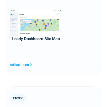
Loady Dashboard Site Map
Artikel lesen
Presse