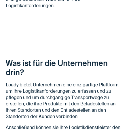
Logistikanforderungen.
Was ist für die Unternehmen
drin?
Loady bietet Unternehmen eine einzigartige Plattform,
um ihre Logistikanforderungen zu erfassen und zu
pflegen und um durchgängige Transportwege zu
erstellen, die ihre Produkte mit den Beladestellen an
ihren Standorten und den Entladestellen an den
Standorten der Kunden verbinden.
Anschließend können sie ihre Logistikdienstleister den