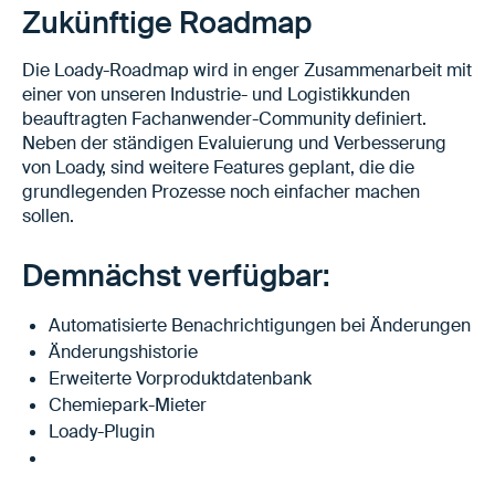
Zukünftige Roadmap
Die Loady-Roadmap wird in enger Zusammenarbeit mit
einer von unseren Industrie- und Logistikkunden
beauftragten Fachanwender-Community definiert.
Neben der ständigen Evaluierung und Verbesserung
von Loady, sind weitere Features geplant, die die
grundlegenden Prozesse noch einfacher machen
sollen.
Demnächst verfügbar:
Automatisierte Benachrichtigungen bei Änderungen
Änderungshistorie
Erweiterte Vorproduktdatenbank
Chemiepark-Mieter
Loady-Plugin