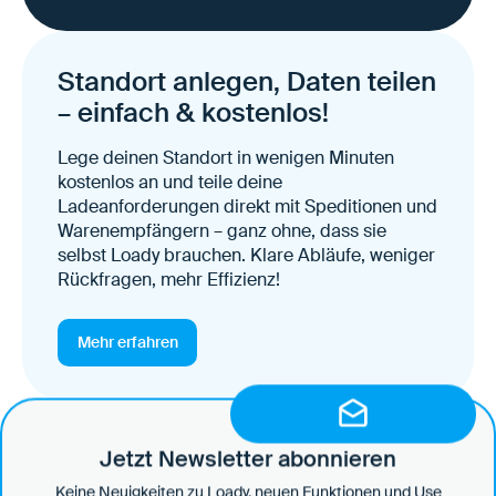
Standort anlegen, Daten teilen
– einfach & kostenlos!
Lege deinen Standort in wenigen Minuten
kostenlos an und teile deine
Ladeanforderungen direkt mit Speditionen und
Warenempfängern – ganz ohne, dass sie
selbst Loady brauchen. Klare Abläufe, weniger
Rückfragen, mehr Effizienz!
Mehr erfahren
Jetzt Newsletter abonnieren
Keine Neuigkeiten zu Loady, neuen Funktionen und Use