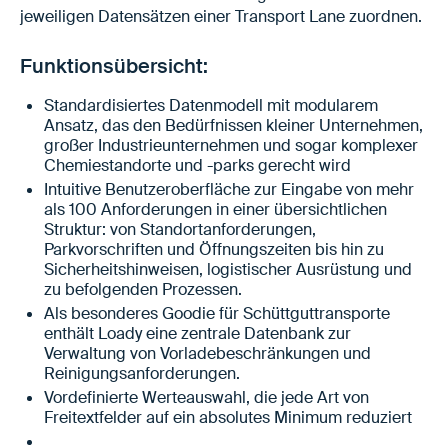
jeweiligen Datensätzen einer Transport Lane zuordnen.
Funktionsübersicht:
Standardisiertes Datenmodell mit modularem
Ansatz, das den Bedürfnissen kleiner Unternehmen,
großer Industrieunternehmen und sogar komplexer
Chemiestandorte und -parks gerecht wird
Intuitive Benutzeroberfläche zur Eingabe von mehr
als 100 Anforderungen in einer übersichtlichen
Struktur: von Standortanforderungen,
Parkvorschriften und Öffnungszeiten bis hin zu
Sicherheitshinweisen, logistischer Ausrüstung und
zu befolgenden Prozessen.
Als besonderes Goodie für Schüttguttransporte
enthält Loady eine zentrale Datenbank zur
Verwaltung von Vorladebeschränkungen und
Reinigungsanforderungen.
Vordefinierte Werteauswahl, die jede Art von
Freitextfelder auf ein absolutes Minimum reduziert