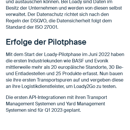
und austauschen können. Bei Loady sind Daten im
Besitz der Unternehmen und werden von diesen selbst
verwaltet. Der Datenschutz richtet sich nach den
Regeln der DSGVO, die Datensicherheit folgt dem
Standard der ISO 27001.
Erfolge der Pilotphase
Mit dem Start der Loady-Pilotphase im Juni 2022 haben
die ersten Industriekunden wie BASF und Evonik
mittlerweile mehr als 20 europäische Standorte, 30 Be-
und Entladestellen und 25 Produkte erfasst. Nun bauen
sie ihre ersten Transportspuren auf und vergeben diese
an ihre Logistikdienstleister, um Loady2Go zu testen.
Die ersten API-Integrationen mit ihren Transport
Management Systemen und Yard Management
Systemen sind für Q1 2023 geplant.