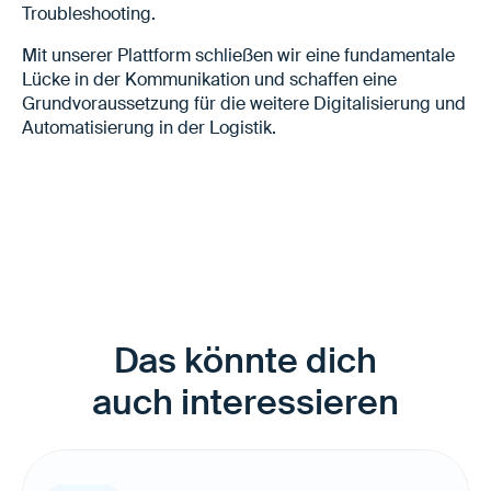
Troubleshooting.
Mit unserer Plattform schließen wir eine fundamentale
Lücke in der Kommunikation und schaffen eine
Grundvoraussetzung für die weitere Digitalisierung und
Automatisierung in der Logistik.
Das könnte dich
auch interessieren