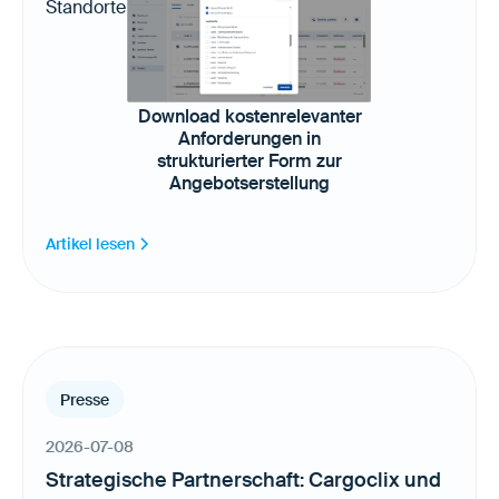
Standorten in Europa, USA und Kanada.
Download kostenrelevanter
Anforderungen in
strukturierter Form zur
Angebotserstellung
Artikel lesen
Presse
2026-07-08
Strategische Partnerschaft: Cargoclix und