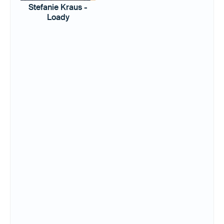
Stefanie Kraus -
Loady