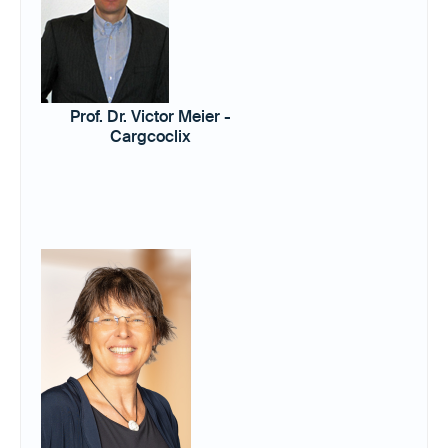
Prof. Dr. Victor Meier -
Cargcoclix