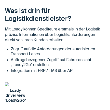
Was ist drin für
Logistikdienstleister?
Mit Loady können Spediteure erstmals in der Logistik
präzise Informationen über Logistikanforderungen
direkt von ihren Kunden erhalten.
Zugriff auf die Anforderungen der autorisierten
Transport Lanes
Auftragsbezogener Zugriff auf Fahreransicht
„Loady2Go“ erstellen
Integration mit ERP / TMS über API
Loady
driver view
"Loady2Go"