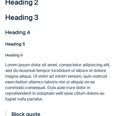
Heading 2
Heading 3
Heading 4
Heading 5
Heading 6
Lorem ipsum dolor sit amet, consectetur adipiscing elit,
sed do eiusmod tempor incididunt ut labore et dolore
magna aliqua. Ut enim ad minim veniam, quis nostrud
exercitation ullamco laboris nisi ut aliquip ex ea
commodo consequat. Duis aute irure dolor in
reprehenderit in voluptate velit esse cillum dolore eu
fugiat nulla pariatur.
Block quote