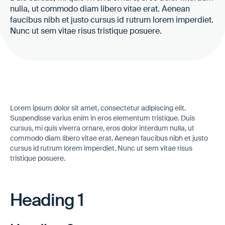
nulla, ut commodo diam libero vitae erat. Aenean
faucibus nibh et justo cursus id rutrum lorem imperdiet.
Nunc ut sem vitae risus tristique posuere.
Lorem ipsum dolor sit amet, consectetur adipiscing elit.
Suspendisse varius enim in eros elementum tristique. Duis
cursus, mi quis viverra ornare, eros dolor interdum nulla, ut
commodo diam libero vitae erat. Aenean faucibus nibh et justo
cursus id rutrum lorem imperdiet. Nunc ut sem vitae risus
tristique posuere.
Heading 1