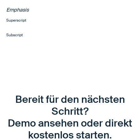
Emphasis
Superscript
Subscript
Bereit für den nächsten
Schritt?
Demo ansehen oder direkt
kostenlos starten.