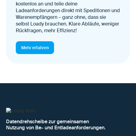
kostenlos an und teile deine
Ladeanforderungen direkt mit Speditionen und
Warenempfängern – ganz ohne, dass sie
selbst Loady brauchen. Klare Abläufe, weniger
Rückfragen, mehr Effizienz!
Mehr erfahren
Datendrehscheibe zur gemeinsamen
Nutzung von Be- und Entladeanforderungen.