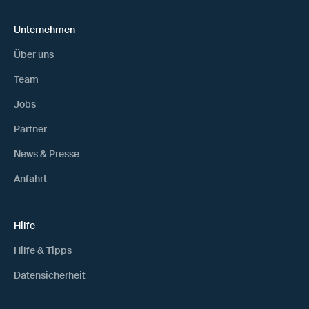
Unternehmen
Über uns
Team
Jobs
Partner
News & Presse
Anfahrt
Hilfe
Hilfe & Tipps
Datensicherheit