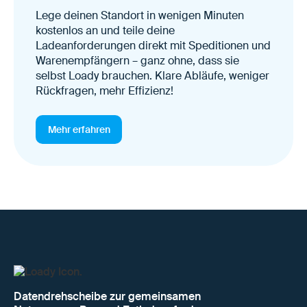
Lege deinen Standort in wenigen Minuten
kostenlos an und teile deine
Ladeanforderungen direkt mit Speditionen und
Warenempfängern – ganz ohne, dass sie
selbst Loady brauchen. Klare Abläufe, weniger
Rückfragen, mehr Effizienz!
Mehr erfahren
Datendrehscheibe zur gemeinsamen