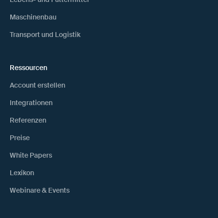
Maschinenbau
Transport und Logistik
Ressourcen
Account erstellen
Integrationen
Referenzen
Preise
White Papers
Lexikon
Webinare & Events