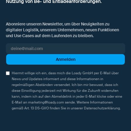
Nutzung von Be- und Entladeanforderungen.
Abonniere unseren Newsletter, um über Neuigkeiten zu
digitaler Logistik, unserem Unternehmen, neuen Funktionen
und Use Cases auf dem Laufenden zu bleiben.
Hiermit willige ich ein, dass mich die Loady GmbH per E-Mail über
News und Updates informiert und diese Informationen in
regelmäßigen Abständen versendet. Ich bin mir bewusst, dass ich
diese Einwilligung jederzeit mit Wirkung für die Zukunft widerrufen
kann, indem ich auf den Abmeldelink in jeder E-Mail klicke oder eine
E-Mail an marketing@loady.com sende. Weitere Informationen
gemäß Art. 13 DS-GVO finden Sie in unserer
Datenschutzerklärung
.