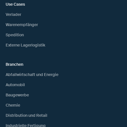
Use Cases
Verlader
Warenempfänger
Spedition
Externe Lagerlogistik
Branchen
Abfallwirtschaft und Energie
Automobil
Baugewerbe
Chemie
Distribution und Retail
Industrielle Fertigung