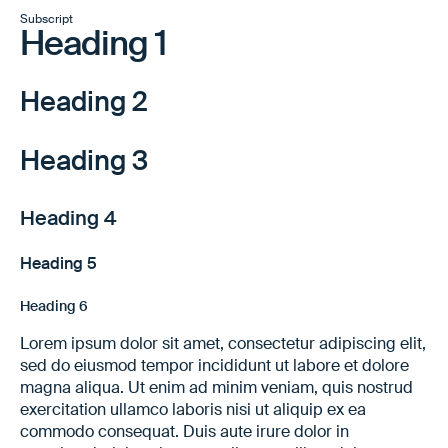
Subscript
Heading 1
Heading 2
Heading 3
Heading 4
Heading 5
Heading 6
Lorem ipsum dolor sit amet, consectetur adipiscing elit,
sed do eiusmod tempor incididunt ut labore et dolore
magna aliqua. Ut enim ad minim veniam, quis nostrud
exercitation ullamco laboris nisi ut aliquip ex ea
commodo consequat. Duis aute irure dolor in