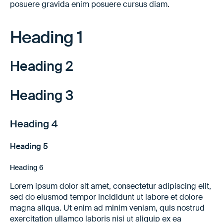
posuere gravida enim posuere cursus diam.
Heading 1
Heading 2
Heading 3
Heading 4
Heading 5
Heading 6
Lorem ipsum dolor sit amet, consectetur adipiscing elit,
sed do eiusmod tempor incididunt ut labore et dolore
magna aliqua. Ut enim ad minim veniam, quis nostrud
exercitation ullamco laboris nisi ut aliquip ex ea