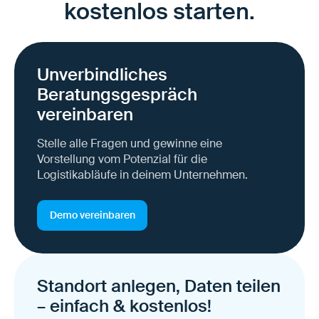
kostenlos starten.
Unverbindliches
Beratungsgespräch
vereinbaren
Stelle alle Fragen und gewinne eine
Vorstellung vom Potenzial für die
Logistikabläufe in deinem Unternehmen.
Demo vereinbaren
Standort anlegen, Daten teilen
– einfach & kostenlos!