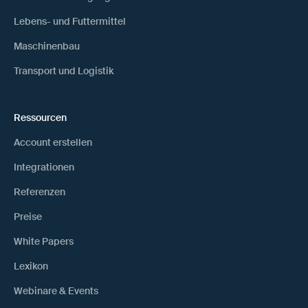
Lebens- und Futtermittel
Maschinenbau
Transport und Logistik
Ressourcen
Account erstellen
Integrationen
Referenzen
Preise
White Papers
Lexikon
Webinare & Events