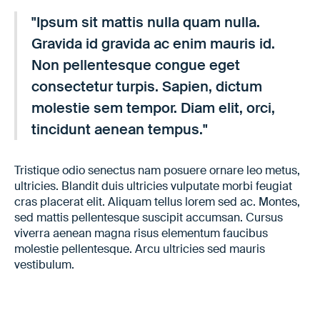
"Ipsum sit mattis nulla quam nulla.
Gravida id gravida ac enim mauris id.
Non pellentesque congue eget
consectetur turpis. Sapien, dictum
molestie sem tempor. Diam elit, orci,
tincidunt aenean tempus."
Tristique odio senectus nam posuere ornare leo metus,
ultricies. Blandit duis ultricies vulputate morbi feugiat
cras placerat elit. Aliquam tellus lorem sed ac. Montes,
sed mattis pellentesque suscipit accumsan. Cursus
viverra aenean magna risus elementum faucibus
molestie pellentesque. Arcu ultricies sed mauris
vestibulum.