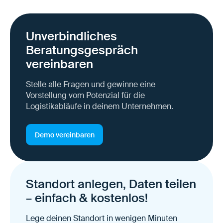
Unverbindliches
Beratungsgespräch
vereinbaren
Stelle alle Fragen und gewinne eine
Vorstellung vom Potenzial für die
Logistikabläufe in deinem Unternehmen.
Demo vereinbaren
Standort anlegen, Daten teilen
– einfach & kostenlos!
Lege deinen Standort in wenigen Minuten