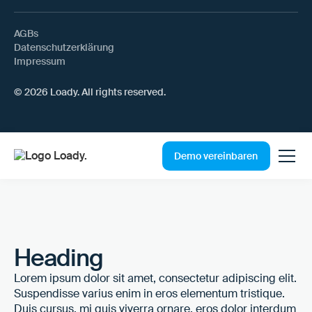
AGBs
Datenschutzerklärung
Impressum
© 2026 Loady. All rights reserved.
Demo vereinbaren
Heading
Lorem ipsum dolor sit amet, consectetur adipiscing elit.
Suspendisse varius enim in eros elementum tristique.
Duis cursus, mi quis viverra ornare, eros dolor interdum