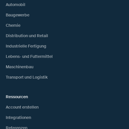
Automobil
Baugewerbe
Chemie
Distribution und Retail
Industrielle Fertigung
Lebens- und Futtermittel
Maschinenbau
Transport und Logistik
Ressourcen
Account erstellen
Integrationen
Referenzen