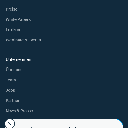
Preise
White Papers
Lexikon
Webinare & Events
Unternehmen
Über uns
Team
Jobs
Partner
News & Presse
Anfahrt