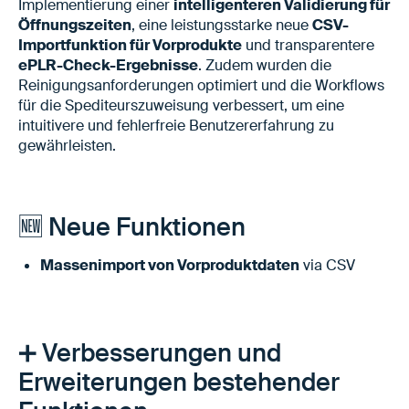
Implementierung einer
intelligenteren Validierung für
Öffnungszeiten
, eine leistungsstarke neue
CSV-
Importfunktion für Vorprodukte
und transparentere
ePLR-Check-Ergebnisse
. Zudem wurden die
Reinigungsanforderungen optimiert und die Workflows
für die Spediteurszuweisung verbessert, um eine
intuitivere und fehlerfreie Benutzererfahrung zu
gewährleisten.
🆕 Neue Funktionen
Massenimport von Vorproduktdaten
via CSV
➕ Verbesserungen und
Erweiterungen bestehender