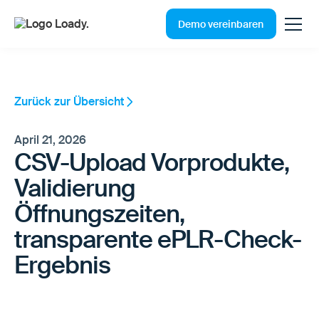
Demo vereinbaren
Zurück zur Übersicht
April 21, 2026
CSV-Upload Vorprodukte,
Validierung
Öffnungszeiten,
transparente ePLR-Check-
Ergebnis