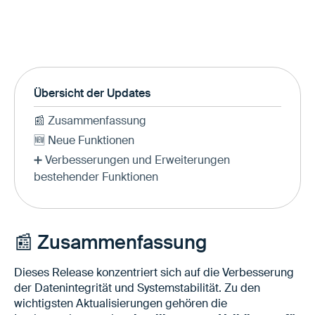
Übersicht der Updates
📰 Zusammenfassung
🆕 Neue Funktionen
➕ Verbesserungen und Erweiterungen
bestehender Funktionen
📰 Zusammenfassung
Dieses Release konzentriert sich auf die Verbesserung
der Datenintegrität und Systemstabilität. Zu den
wichtigsten Aktualisierungen gehören die