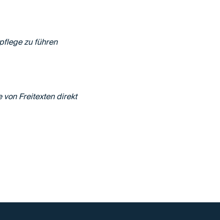
pflege zu führen
von Freitexten direkt