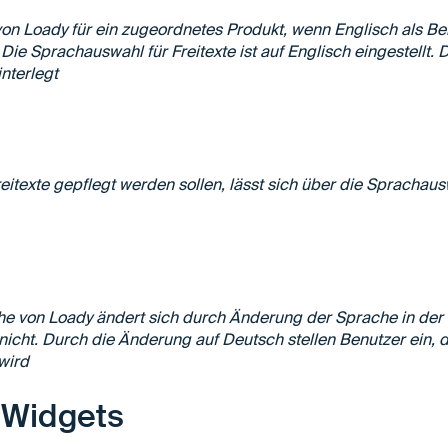
n Loady für ein zugeordnetes Produkt, wenn Englisch als Be
Die Sprachauswahl für Freitexte ist auf Englisch eingestellt. 
interlegt
eitexte gepflegt werden sollen, lässt sich über die Sprachausw
he von Loady ändert sich durch Änderung der Sprache in der
 nicht. Durch die Änderung auf Deutsch stellen Benutzer ein,
 wird
t-Widgets