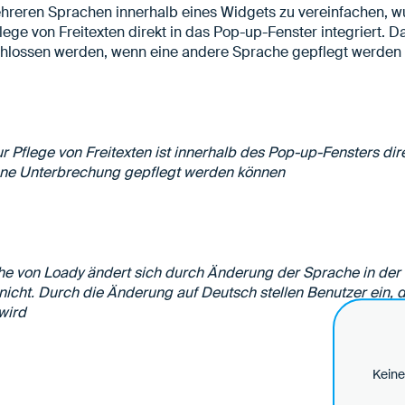
hreren Sprachen innerhalb eines Widgets zu vereinfachen, w
ege von Freitexten direkt in das Pop-up-Fenster integriert. 
chlossen werden, wenn eine andere Sprache gepflegt werden s
 Pflege von Freitexten ist innerhalb des Pop-up-Fensters dir
ne Unterbrechung gepflegt werden können
he von Loady ändert sich durch Änderung der Sprache in der
 nicht. Durch die Änderung auf Deutsch stellen Benutzer ein,
 wird
Keine