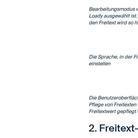
Bearbeitungsmodus vo
Loady ausgewählt ist. 
den Freitext wird so h
Die Sprache, in der Fr
einstellen
Die Benutzeroberfläc
Pflege von Freitexten
Freitextwert gepflegt
2. Freitex