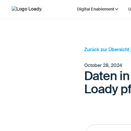
Digital Enablement
U
Zurück zur Übersicht
October 28, 2024
Daten in
Loady p