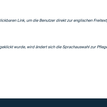
ckbaren Link, um die Benutzer direkt zur englischen Freitext
klickt wurde, wird ändert sich die Sprachauswahl zur Pflege 