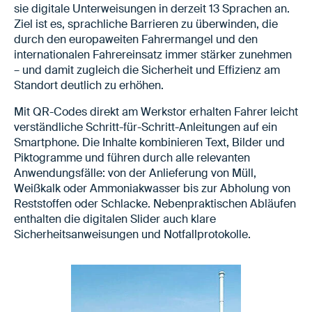
sie digitale Unterweisungen in derzeit 13 Sprachen an.
Ziel ist es, sprachliche Barrieren zu überwinden, die
durch den europaweiten Fahrermangel und den
internationalen Fahrereinsatz immer stärker zunehmen
– und damit zugleich die Sicherheit und Effizienz am
Standort deutlich zu erhöhen.
Mit QR-Codes direkt am Werkstor erhalten Fahrer leicht
verständliche Schritt-für-Schritt-Anleitungen auf ein
Smartphone. Die Inhalte kombinieren Text, Bilder und
Piktogramme und führen durch alle relevanten
Anwendungsfälle: von der Anlieferung von Müll,
Weißkalk oder Ammoniakwasser bis zur Abholung von
Reststoffen oder Schlacke. Nebenpraktischen Abläufen
enthalten die digitalen Slider auch klare
Sicherheitsanweisungen und Notfallprotokolle.