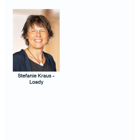
Stefanie Kraus -
Loady