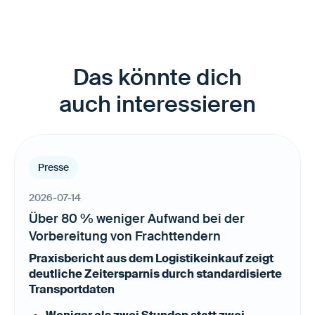
Das könnte dich
auch interessieren
Presse
2026-07-14
Über 80 % weniger Aufwand bei der
Vorbereitung von Frachttendern
Praxisbericht aus dem Logistikeinkauf zeigt
deutliche Zeitersparnis durch standardisierte
Transportdaten