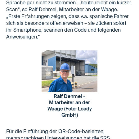
Sprache gar nicht zu stemmen – heute reicht ein kurzer
Scan“, so Ralf Dehmel, Mitarbeiter an der Waage.
„Erste Erfahrungen zeigen, dass v.a. spanische Fahrer
sich als besonders offen erweisen – sie zücken sofort
ihr Smartphone, scannen den Code und folgenden
Anweisungen.“
Ralf Dehmel -
Mitarbeiter an der
Waage (Foto: Loady
GmbH)
Für die Einführung der QR-Code-basierten,
mehrsprachigen Unterweisungen hat die SRS