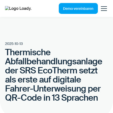
Demo vereinbaren
2025-10-13
Thermische
Abfallbehandlungsanlage
der SRS EcoTherm setzt
als erste auf digitale
Fahrer-Unterweisung per
QR-Code in 13 Sprachen