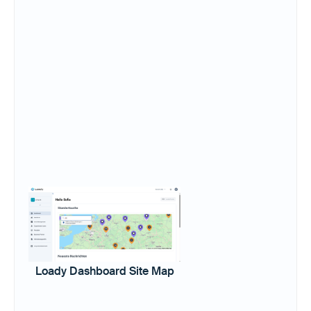
Loady Dashboard Site Map