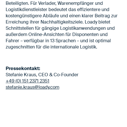
Beteiligten. Für Verlader, Warenempfänger und
Logistikdienstleister bedeutet das effizientere und
kostengünstigere Abläufe und einen klarer Beitrag zur
Erreichung ihrer Nachhaltigkeitsziele. Loady bietet
Schnittstellen für gängige Logistikanwendungen und
außerdem Online-Ansichten für Disponenten und
Fahrer – verfügbar in 13 Sprachen – und ist optimal
zugeschnitten für die internationale Logistik.
Pressekontakt:
Stefanie Kraus, CEO & Co-Founder
+49 (0) 151 2371 2351
stefanie.kraus@loady.com