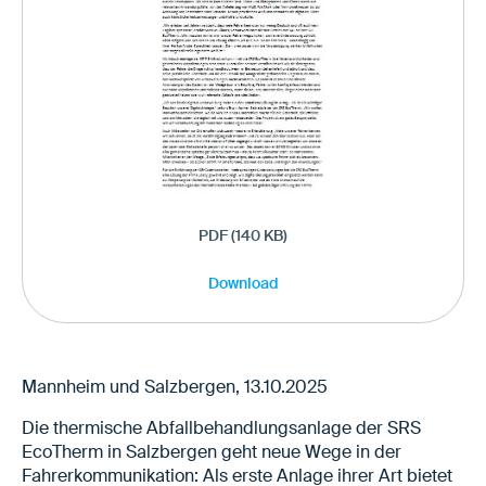
PDF (140 KB)
Download
Mannheim und Salzbergen, 13.10.2025
Die thermische Abfallbehandlungsanlage der SRS
EcoTherm in Salzbergen geht neue Wege in der
Fahrerkommunikation: Als erste Anlage ihrer Art bietet