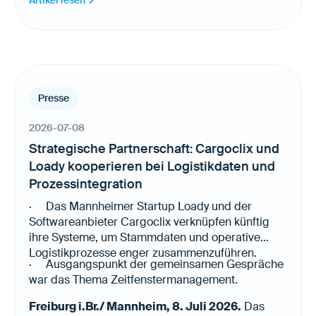
Presse
2026-07-08
Strategische Partnerschaft: Cargoclix und
Loady kooperieren bei Logistikdaten und
Prozessintegration
· Das Mannheimer Startup Loady und der
Softwareanbieter Cargoclix verknüpfen künftig
ihre Systeme, um Stammdaten und operative
Logistikprozesse enger zusammenzuführen.
· Ausgangspunkt der gemeinsamen Gespräche
war das Thema Zeitfenstermanagement.
Freiburg i.Br./ Mannheim, 8. Juli 2026.
Das