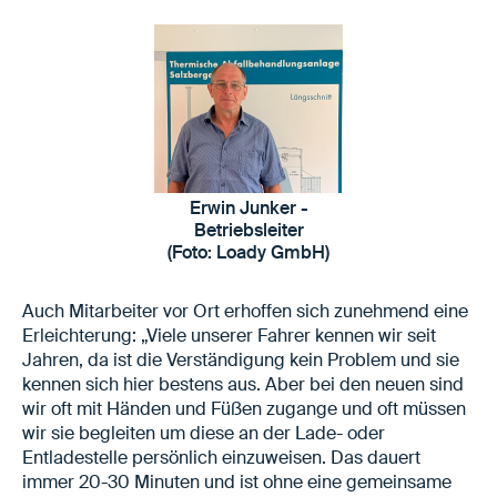
Erwin Junker -
Betriebsleiter
(Foto: Loady GmbH)
Auch Mitarbeiter vor Ort erhoffen sich zunehmend eine
Erleichterung: „Viele unserer Fahrer kennen wir seit
Jahren, da ist die Verständigung kein Problem und sie
kennen sich hier bestens aus. Aber bei den neuen sind
wir oft mit Händen und Füßen zugange und oft müssen
wir sie begleiten um diese an der Lade- oder
Entladestelle persönlich einzuweisen. Das dauert
immer 20-30 Minuten und ist ohne eine gemeinsame