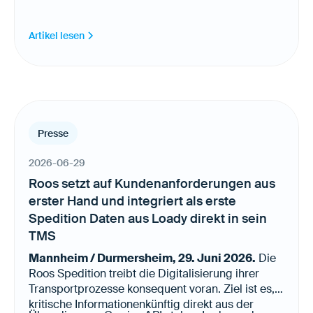
Artikel lesen
Presse
2026-06-29
Roos setzt auf Kundenanforderungen aus
erster Hand und integriert als erste
Spedition Daten aus Loady direkt in sein
TMS
Mannheim / Durmersheim, 29. Juni 2026.
Die
Roos Spedition treibt die Digitalisierung ihrer
Transportprozesse konsequent voran. Ziel ist es,
kritische Informationenkünftig direkt aus der