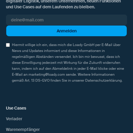
digitaler Logistik, unserem Unternehmen, neuen Funktionen
und Use Cases auf dem Laufenden zu bleiben.
Hiermit willige ich ein, dass mich die Loady GmbH per E-Mail über
News und Updates informiert und diese Informationen in
regelmäßigen Abständen versendet. Ich bin mir bewusst, dass ich
diese Einwilligung jederzeit mit Wirkung für die Zukunft widerrufen
kann, indem ich auf den Abmeldelink in jeder E-Mail klicke oder eine
E-Mail an marketing@loady.com sende. Weitere Informationen
gemäß Art. 13 DS-GVO finden Sie in unserer
Datenschutzerklärung
.
Use Cases
Verlader
Warenempfänger