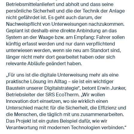
Betriebsmittelanliefert und abholt und dass seine
persönliche Sicherheit und die der Technik der Anlage
nicht gefährdet ist. Es geht auch darum, der
Nachweispflicht von Unterweisungen nachzukommen.
Geplant ist deshalb eine direkte Anbindung an das
System an der Waage bzw. am Empfang: Fahrer sollen
künftig erfasst werden und nur dann verpflichtend
unterwiesen werden, wenn sie neu am Standort sind,
länger nicht mehr dort gearbeitet haben oder sich
relevante Abläufe geändert haben.
„Für uns ist die digitale Unterweisung mehr als eine
praktische Lösung im Alltag – sie ist ein wichtiger
Baustein unserer Digitalstrategie“, betont Erwin Junker,
Betriebsleiter der SRS EcoTherm. „Wir wollen
Innovation dort einsetzen, wo sie wirklich einen
Unterschied macht: für die Sicherheit, die Effizienz und
die Menschen, die täglich mit uns zusammenarbeiten.
Das Projekt ist ein gutes Beispiel dafür, wie wir
Verantwortung mit modernen Technologien verbinden.“