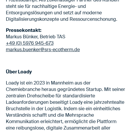
steht sie für nachhaltige Energie- und
Entsorgungslösungen und setzt auf moderne
Digitalisierungskonzepte und Ressourcenschonung.
Pressekontakt:
Markus Bünker, Betrieb TAS
+49 (0) 5976 945-673
markus.buenker@srs-ecotherm.de
Über Loady
Loady ist ein 2023 in Mannheim aus der
Chemiebranche heraus gegründetes Startup. Mit seiner
zentralen Drehscheibe für standardisierte
Ladeanforderungen beseitigt Loady eine jahrzehntealte
Bruchstelle in der Logistik. Indem sie ein einheitliches
Verständnis schafft und die Mehrsprache
Kommunikation erleichtert, ermöglicht die Plattform
eine reibungslose, digitale Zusammenarbeit aller