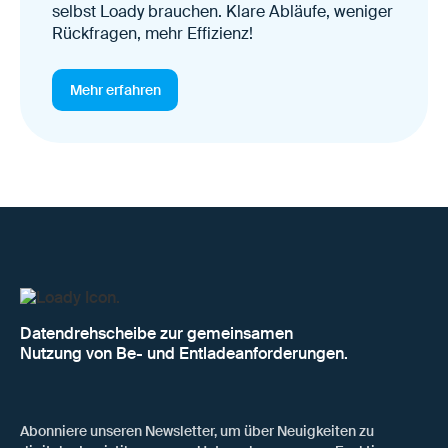
selbst Loady brauchen. Klare Abläufe, weniger
Rückfragen, mehr Effizienz!
Mehr erfahren
Datendrehscheibe zur gemeinsamen
Nutzung von Be- und Entladeanforderungen.
Abonniere unseren Newsletter, um über Neuigkeiten zu