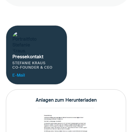
Pressekontakt
STEFANIE KRAUS
CO-FOUNDER & CEO
E-Mail
Anlagen zum Herunterladen