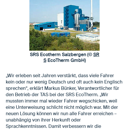
SRS Ecotherm Salzbergen (©
SR
S
EcoTherm GmbH)
„Wir erleben seit Jahren verstärkt, dass viele Fahrer
kein oder nur wenig Deutsch und oft auch kein Englisch
sprechen“, erklärt Markus Bünker, Verantwortlicher für
den Betrieb der TAS bei der SRS EcoTherm. „Wir
mussten immer mal wieder Fahrer wegschicken, weil
eine Unterweisung schlicht nicht möglich war. Mit der
neuen Lösung können wir nun alle Fahrer erreichen –
unabhängig von ihrer Herkunft oder
Sprachkenntnissen. Damit verbessern wir die