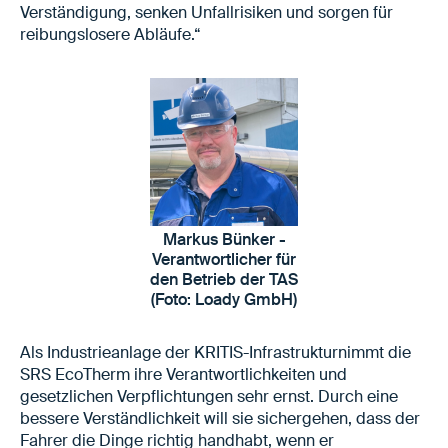
Verständigung, senken Unfallrisiken und sorgen für
reibungslosere Abläufe.“
Markus Bünker -
Verantwortlicher für
den Betrieb der TAS
(Foto: Loady GmbH)
Als Industrieanlage der KRITIS-Infrastrukturnimmt die
SRS EcoTherm ihre Verantwortlichkeiten und
gesetzlichen Verpflichtungen sehr ernst. Durch eine
bessere Verständlichkeit will sie sichergehen, dass der
Fahrer die Dinge richtig handhabt, wenn er